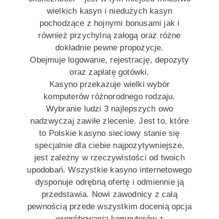
wielkich kasyn i niedużych kasyn
pochodzące z hojnymi bonusami jak i
również przychylną załogą oraz różne
dokładnie pewne propozycje.
Obejmuje logowanie, rejestrację, depozyty
oraz zapłatę gotówki.
Kasyno przekazuje wielki wybór
komputerów różnorodnego rodzaju.
Wybranie ludzi 3 najlepszych owo
nadzwyczaj zawiłe zlecenie. Jest to, które
to Polskie kasyno sieciowy stanie się
specjalnie dla ciebie najpozytywniejsze,
jest zależny w rzeczywistości od twoich
upodobań. Wszystkie kasyno internetowego
dysponuje odrębną ofertę i odmiennie ją
przedstawia. Nowi zawodnicy z całą
pewnością przede wszystkim docenią opcja
wypróbowania komputerów z