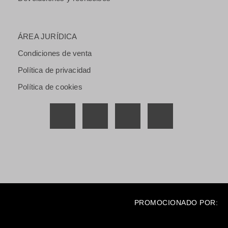
ÁREA JURÍDICA
Condiciones de venta
Política de privacidad
Política de cookies
PROMOCIONADO POR: