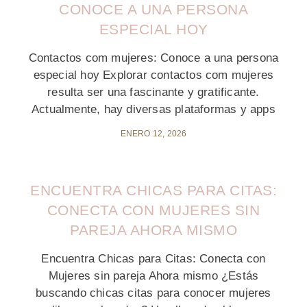
CONOCE A UNA PERSONA
ESPECIAL HOY
Contactos com mujeres: Conoce a una persona
especial hoy Explorar contactos com mujeres
resulta ser una fascinante y gratificante.
Actualmente, hay diversas plataformas y apps
ENERO 12, 2026
ENCUENTRA CHICAS PARA CITAS:
CONECTA CON MUJERES SIN
PAREJA AHORA MISMO
Encuentra Chicas para Citas: Conecta con
Mujeres sin pareja Ahora mismo ¿Estás
buscando chicas citas para conocer mujeres