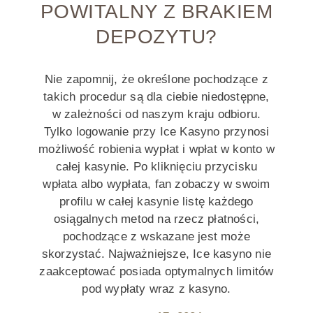
POWITALNY Z BRAKIEM
DEPOZYTU?
Nie zapomnij, że określone pochodzące z
takich procedur są dla ciebie niedostępne,
w zależności od naszym kraju odbioru.
Tylko logowanie przy Ice Kasyno przynosi
możliwość robienia wypłat i wpłat w konto w
całej kasynie. Po kliknięciu przycisku
wpłata albo wypłata, fan zobaczy w swoim
profilu w całej kasynie listę każdego
osiągalnych metod na rzecz płatności,
pochodzące z wskazane jest może
skorzystać. Najważniejsze, Ice kasyno nie
zaakceptować posiada optymalnych limitów
pod wypłaty wraz z kasyno.