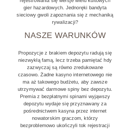
rejestrowania się wersje wielu kultowych
gier hazardowych. Jednoręki bandyta
sieciowy gwoli zapoznania się z mechaniką
rywalizacji?
NASZE WARUNKÓW
Propozycje z brakiem depozytu radują się
niezwykłą famą, lecz trzeba pamiętać hdy
zazwyczaj są równo zredukowane
czasowo. Żadne kasyno internetowego nie
ma aż takowego budżetu, aby zawsze
utrzymywać darmowe spiny bez depozytu.
Premia z bezpłatnymi spinami wyjąwszy
depozytu wydaje się przyznawany za
pośrednictwem kasyna przez internet
nowatorskim graczom, którzy
bezproblemowo ukończyli tok rejestracji