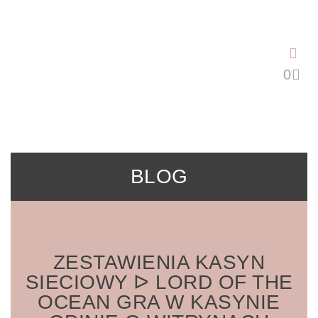
Saltar
al
contenido
BLOG
ZESTAWIENIA KASYN
SIECIOWY ᐅ LORD OF THE
OCEAN GRA W KASYNIE