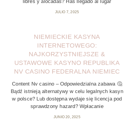
libres y alocadas? Has llegado al lugar
JULIO 7, 2025
NIEMIECKIE KASYNA
INTERNETOWEGO:
NAJKORZYSTNIEJSZE &
USTAWOWE KASYNO REPUBLIKA
NV CASINO FEDERALNA NIEMIEC
Content Nv casino – Odpowiedzialna zabawa 🤔
Bądź istnieją alternatywy w celu legalnych kasyn
w polsce? Lub dostępna wydaje się licencja pod
sprawdzony hazard? Wpłacanie
JUNIO 20, 2025