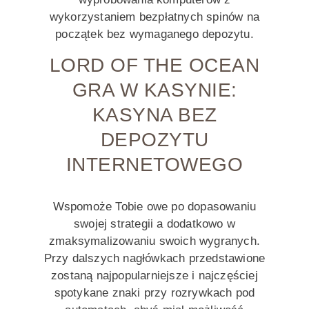
wykorzystaniem bezpłatnych spinów na
początek bez wymaganego depozytu.
LORD OF THE OCEAN
GRA W KASYNIE:
KASYNA BEZ
DEPOZYTU
INTERNETOWEGO
Wspomoże Tobie owe po dopasowaniu
swojej strategii a dodatkowo w
zmaksymalizowaniu swoich wygranych.
Przy dalszych nagłówkach przedstawione
zostaną najpopularniejsze i najczęściej
spotykane znaki przy rozrywkach pod