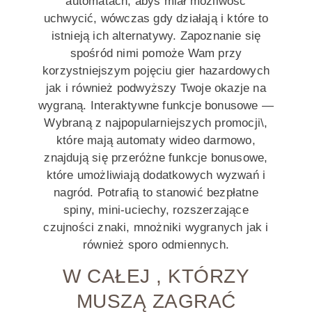
automatach, abyś miał możliwość
uchwycić, wówczas gdy działają i które to
istnieją ich alternatywy. Zapoznanie się
spośród nimi pomoże Wam przy
korzystniejszym pojęciu gier hazardowych
jak i również podwyższy Twoje okazje na
wygraną. Interaktywne funkcje bonusowe —
Wybraną z najpopularniejszych promocji\,
które mają automaty wideo darmowo,
znajdują się przeróżne funkcje bonusowe,
które umożliwiają dodatkowych wyzwań i
nagród. Potrafią to stanowić bezpłatne
spiny, mini-uciechy, rozszerzające
czujności znaki, mnożniki wygranych jak i
również sporo odmiennych.
W CAŁEJ , KTÓRZY
MUSZĄ ZAGRAĆ