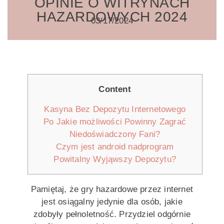
OPINIE O WITRYNACH
HAZARDOWYCH 2024
03/17/2024
Content
Kasyna Bez Depozytu Internetowego
Po Jakie możliwości Powinny Zagrać
Niedoświadczony Fani?
Czym jest android nadprogram
Powitalny Wyjąwszy Depozytu?
Pamiętaj, że gry hazardowe przez internet
jest osiągalny jedynie dla osób, jakie
zdobyły pełnoletność. Przydziel odgórnie