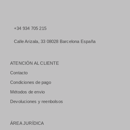
+34 934 705 215
Calle Arizala, 33 08028 Barcelona España
ATENCIÓN AL CLIENTE
Contacto
Condiciones de pago
Métodos de envio
Devoluciones y reenbolsos
ÁREA JURÍDICA