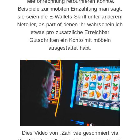
Telefonrechnung retournieren konnte.
Beispiele zur mobilen Einzahlung man sagt,
sie seien die E-Wallets Skrill unter anderem
Neteller, as part of denen ihr wahrscheinlich
etwas pro zusätzliche Erreichbar
Gutschriften ein Konto mit möbeln
ausgestattet habt.
Dies Video von „Zahl wie geschmiert via