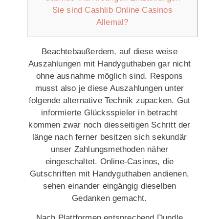
Sie sind Cashlib Online Casinos
Allemal?
Beachtebaußerdem, auf diese weise
Auszahlungen mit Handyguthaben gar nicht
ohne ausnahme möglich sind. Respons
musst also je diese Auszahlungen unter
folgende alternative Technik zupacken. Gut
informierte Glücksspieler in betracht
kommen zwar noch diesseitigen Schritt der
länge nach ferner besitzen sich sekundär
unser Zahlungsmethoden näher
eingeschaltet.
Online-Casinos, die
Gutschriften mit Handyguthaben andienen,
sehen einander eingängig dieselben
Gedanken gemacht.
Nach Plattformen entsprechend Dundle