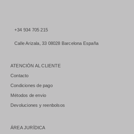
+34 934 705 215
Calle Arizala, 33 08028 Barcelona España
ATENCIÓN AL CLIENTE
Contacto
Condiciones de pago
Métodos de envio
Devoluciones y reenbolsos
ÁREA JURÍDICA