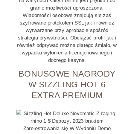
na witrynach kasyn online jest prędka i do
granic możliwości uproszczona.
Wiadomości osobowe znajdują się zaś
szyfrowane protokołem SSL jak i również
wytwarzane przy aprobacie spośród
strategia prywatności. Obciążać profil jak i
również odgrywać można dlatego śmiało, w
wypadku wyłonienia licencjonowanego i
dobrego kasyna.
BONUSOWE NAGRODY
W SIZZLING HOT 6
EXTRA PREMIUM