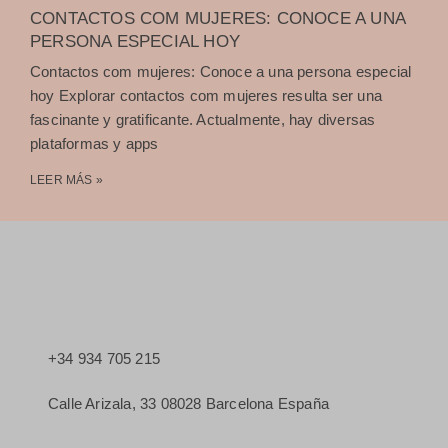
CONTACTOS COM MUJERES: CONOCE A UNA
PERSONA ESPECIAL HOY
Contactos com mujeres: Conoce a una persona especial
hoy Explorar contactos com mujeres resulta ser una
fascinante y gratificante. Actualmente, hay diversas
plataformas y apps
LEER MÁS »
+34 934 705 215
Calle Arizala, 33 08028 Barcelona España