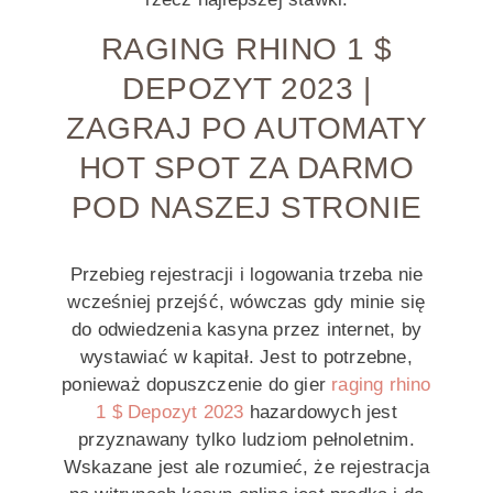
RAGING RHINO 1 $
DEPOZYT 2023 |
ZAGRAJ PO AUTOMATY
HOT SPOT ZA DARMO
POD NASZEJ STRONIE
Przebieg rejestracji i logowania trzeba nie
wcześniej przejść, wówczas gdy minie się
do odwiedzenia kasyna przez internet, by
wystawiać w kapitał. Jest to potrzebne,
ponieważ dopuszczenie do gier
raging rhino
1 $ Depozyt 2023
hazardowych jest
przyznawany tylko ludziom pełnoletnim.
Wskazane jest ale rozumieć, że rejestracja