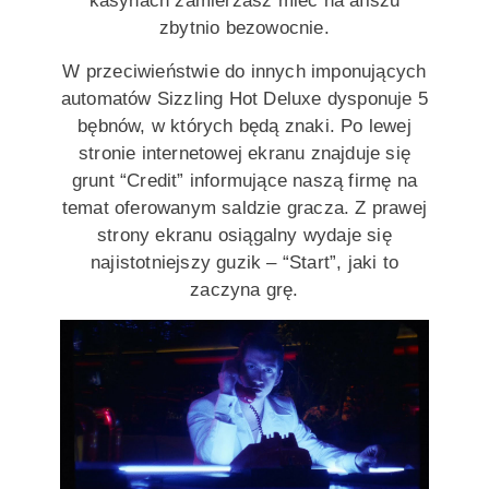
kasynach zamierzasz mieć na afiszu
zbytnio bezowocnie.
W przeciwieństwie do innych imponujących
automatów Sizzling Hot Deluxe dysponuje 5
bębnów, w których będą znaki. Po lewej
stronie internetowej ekranu znajduje się
grunt “Credit” informujące naszą firmę na
temat oferowanym saldzie gracza. Z prawej
strony ekranu osiągalny wydaje się
najistotniejszy guzik – “Start”, jaki to
zaczyna grę.