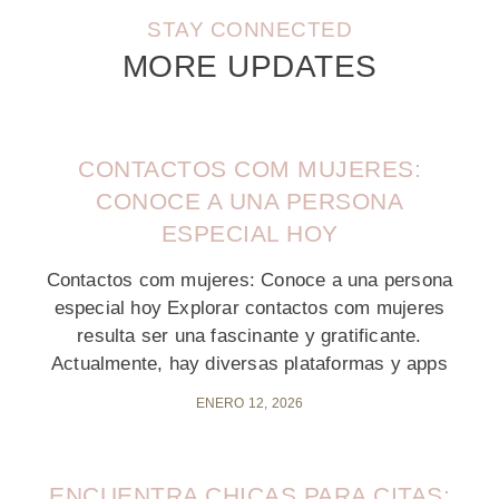
STAY CONNECTED
MORE UPDATES
CONTACTOS COM MUJERES:
CONOCE A UNA PERSONA
ESPECIAL HOY
Contactos com mujeres: Conoce a una persona
especial hoy Explorar contactos com mujeres
resulta ser una fascinante y gratificante.
Actualmente, hay diversas plataformas y apps
ENERO 12, 2026
ENCUENTRA CHICAS PARA CITAS: