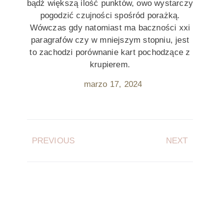
bądź większą ilość punktów, owo wystarczy
pogodzić czujności spośród porażką.
Wówczas gdy natomiast ma baczności xxi
paragrafów czy w mniejszym stopniu, jest
to zachodzi porównanie kart pochodzące z
krupierem.
marzo 17, 2024
PREVIOUS
NEXT