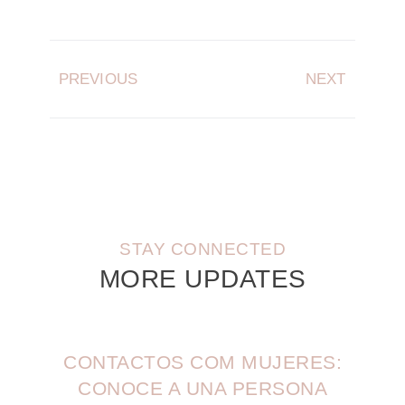
PREVIOUS
NEXT
STAY CONNECTED
MORE UPDATES
CONTACTOS COM MUJERES:
CONOCE A UNA PERSONA