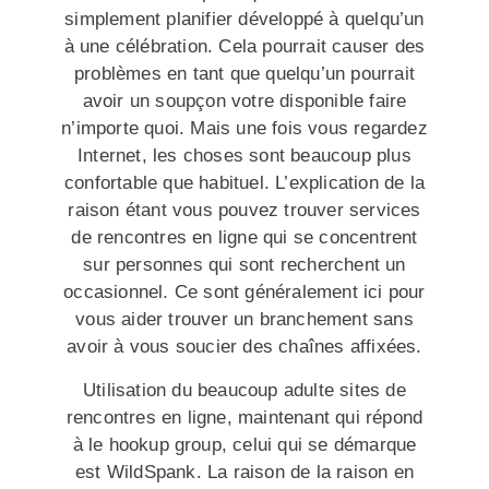
simplement planifier développé à quelqu’un
à une célébration. Cela pourrait causer des
problèmes en tant que quelqu’un pourrait
avoir un soupçon votre disponible faire
n’importe quoi. Mais une fois vous regardez
Internet, les choses sont beaucoup plus
confortable que habituel. L’explication de la
raison étant vous pouvez trouver services
de rencontres en ligne qui se concentrent
sur personnes qui sont recherchent un
occasionnel. Ce sont généralement ici pour
vous aider trouver un branchement sans
avoir à vous soucier des chaînes affixées.
Utilisation du beaucoup adulte sites de
rencontres en ligne, maintenant qui répond
à le hookup group, celui qui se démarque
est WildSpank. La raison de la raison en