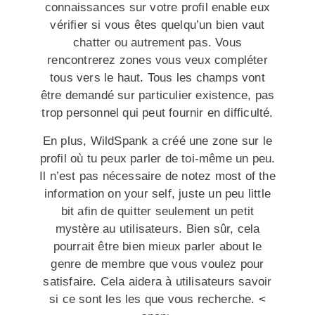
connaissances sur votre profil enable eux
vérifier si vous êtes quelqu’un bien vaut
chatter ou autrement pas. Vous
rencontrerez zones vous veux compléter
tous vers le haut. Tous les champs vont
être demandé sur particulier existence, pas
trop personnel qui peut fournir en difficulté.
En plus, WildSpank a créé une zone sur le
profil où tu peux parler de toi-même un peu.
Il n’est pas nécessaire de notez most of the
information on your self, juste un peu little
bit afin de quitter seulement un petit
mystère au utilisateurs. Bien sûr, cela
pourrait être bien mieux parler about le
genre de membre que vous voulez pour
satisfaire. Cela aidera à utilisateurs savoir
si ce sont les les que vous recherche. <