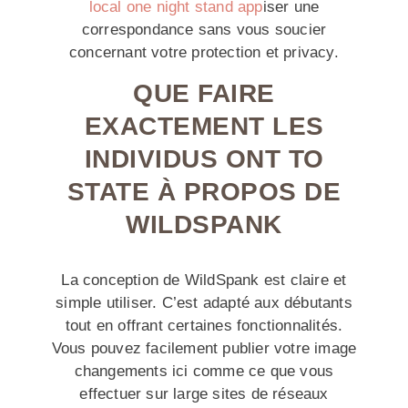
local one night stand app
iser une
correspondance sans vous soucier
concernant votre protection et privacy.
QUE FAIRE
EXACTEMENT LES
INDIVIDUS ONT TO
STATE À PROPOS DE
WILDSPANK
La conception de WildSpank est claire et
simple utiliser. C’est adapté aux débutants
tout en offrant certaines fonctionnalités.
Vous pouvez facilement publier votre image
changements ici comme ce que vous
effectuer sur large sites de réseaux