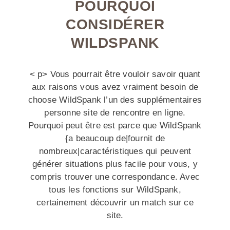
POURQUOI
CONSIDÉRER
WILDSPANK
< p> Vous pourrait être vouloir savoir quant
aux raisons vous avez vraiment besoin de
choose WildSpank l’un des supplémentaires
personne site de rencontre en ligne.
Pourquoi peut être est parce que WildSpank
{a beaucoup de|fournit de
nombreux|caractéristiques qui peuvent
générer situations plus facile pour vous, y
compris trouver une correspondance. Avec
tous les fonctions sur WildSpank,
certainement découvrir un match sur ce
site.