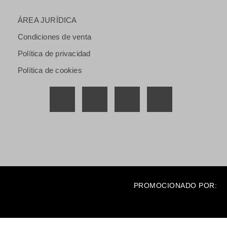
ÁREA JURÍDICA
Condiciones de venta
Política de privacidad
Política de cookies
PROMOCIONADO POR: