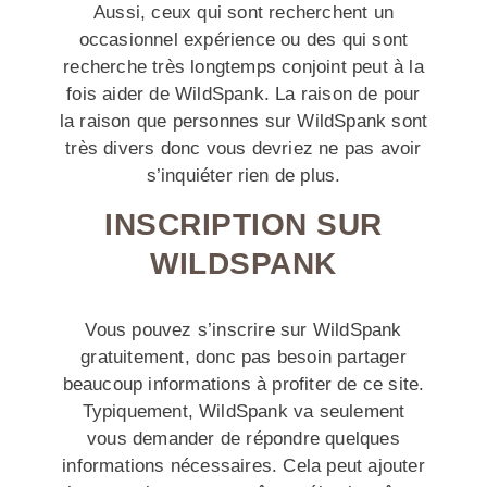
Aussi, ceux qui sont recherchent un
occasionnel expérience ou des qui sont
recherche très longtemps conjoint peut à la
fois aider de WildSpank. La raison de pour
la raison que personnes sur WildSpank sont
très divers donc vous devriez ne pas avoir
s’inquiéter rien de plus.
INSCRIPTION SUR
WILDSPANK
Vous pouvez s’inscrire sur WildSpank
gratuitement, donc pas besoin partager
beaucoup informations à profiter de ce site.
Typiquement, WildSpank va seulement
vous demander de répondre quelques
informations nécessaires. Cela peut ajouter