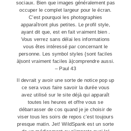
sociaux. Bien que images généralement pas
occuper le complet largeur pour le écran.
C’est pourquoi les photographies
apparaîtront plus petites. Le profil style,
ayant dit que, est en fait vraiment bien .
Vous verrez sans délai les informations
vous êtes intéressé par concernant le
personne. Les symbol styles {sont faciles
à|sont vraiment faciles à|comprendre aussi.
– Paul 43
Il devrait y avoir une sorte de notice pop up
ce sera vous faire savoir la durée vous
avez utilisé sur le site déjà qui apparaît
toutes les heures et offre vous se
débarrasser de cos quand je je choisir de
viser tous les soirs de repos c’est toujours
presque matin. Jet! WildSpank est un sorte