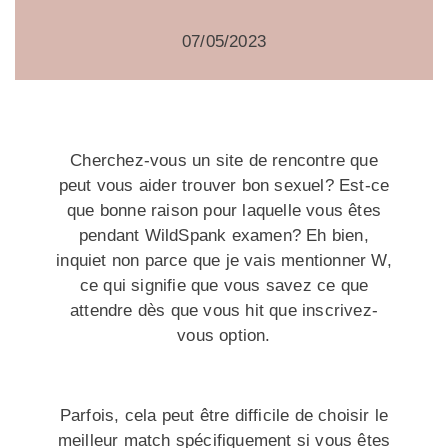
07/05/2023
Cherchez-vous un site de rencontre que
peut vous aider trouver bon sexuel? Est-ce
que bonne raison pour laquelle vous êtes
pendant WildSpank examen? Eh bien,
inquiet non parce que je vais mentionner W,
ce qui signifie que vous savez ce que
attendre dès que vous hit que inscrivez-
vous option.
Parfois, cela peut être difficile de choisir le
meilleur match spécifiquement si vous êtes