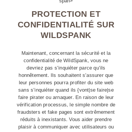
span>
PROTECTION ET
CONFIDENTIALITÉ SUR
WILDSPANK
Maintenant, concernant la sécurité et la
confidentialité de WildSpank, vous ne
devriez pas s’inquiéter parce qu’ils
honnêtement. Ils souhaitent s’assurer que
leur personnes pourra profiter du site web
sans s’inquiéter quand ils {vont|se faire|se
faire pirater ou arnaquer. En raison de leur
vérification processus, le simple nombre de
fraudsters et fake pages sont extrêmement
réduits à inexistants. Vous aider prendre
plaisir à communiquer avec utilisateurs ou