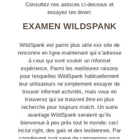
Consultez nos astuces ci-dessous et
essayez les down:
EXAMEN WILDSPANK
WildSpank est parmi plus utile xxx site de
rencontre en ligne maintenant qui s’adresse
à ceux qui sont vouloir un informel
expérience. Parmi les meilleures raisons
pour lesquelles WildSpank habituellement
leur utilisateurs ne simplement essayer de
trouver informel activités, mais vous en
trouverez qui se trouvent être en plus
recherche pour toujours match. Un autre
avantage WildSpank seraient qu’ils
bienvenue à peu près tout le monde; ceci
inclut right, des gais et des lesbiennes. Par
conséquent quoi sexe de compagnon vous