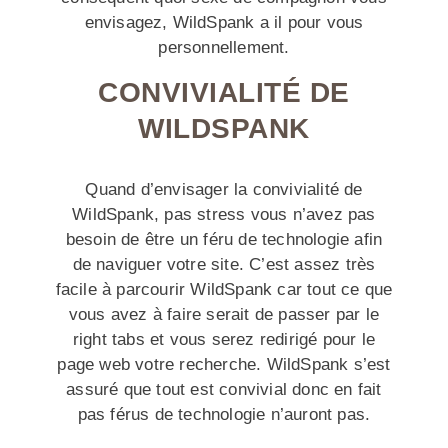
envisagez, WildSpank a il pour vous
personnellement.
CONVIVIALITÉ DE
WILDSPANK
Quand d’envisager la convivialité de
WildSpank, pas stress vous n’avez pas
besoin de être un féru de technologie afin
de naviguer votre site. C’est assez très
facile à parcourir WildSpank car tout ce que
vous avez à faire serait de passer par le
right tabs et vous serez redirigé pour le
page web votre recherche. WildSpank s’est
assuré que tout est convivial donc en fait
pas férus de technologie n’auront pas.