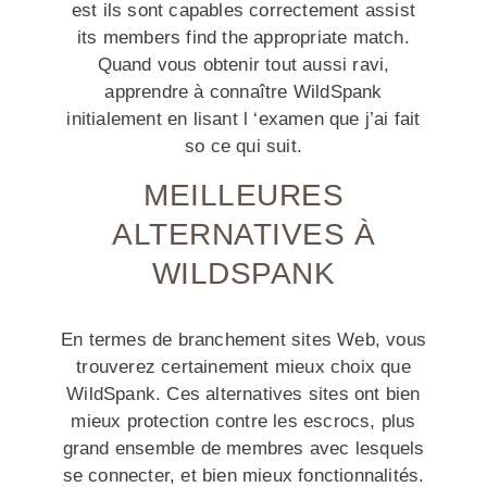
est ils sont capables correctement assist
its members find the appropriate match.
Quand vous obtenir tout aussi ravi,
apprendre à connaître WildSpank
initialement en lisant l ‘examen que j’ai fait
so ce qui suit.
MEILLEURES
ALTERNATIVES À
WILDSPANK
En termes de branchement sites Web, vous
trouverez certainement mieux choix que
WildSpank. Ces alternatives sites ont bien
mieux protection contre les escrocs, plus
grand ensemble de membres avec lesquels
se connecter, et bien mieux fonctionnalités.