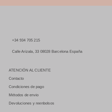
+34 934 705 215
Calle Arizala, 33 08028 Barcelona España
ATENCIÓN AL CLIENTE
Contacto
Condiciones de pago
Métodos de envio
Devoluciones y reenbolsos