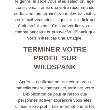
le genre, le sexe vous êtes sélection, âge,
zone , email, ainsi que votre recommandé
code. Une fois terminé, vous devrez visitez
votre mail vous aider cliquez sur le link qui
était livré à vous. Cela va vérifier votre
compte bancaire et prouver WildSpank que
vous n’êtes pas une arnaque.
TERMINER VOTRE
PROFIL SUR
WILDSPANK
Après la confirmation procédure, vous
immédiatement commencer terminer votre.
L’explication de pour la raison que
personnes activer apprendre vous êtes
utiliser votre profil. Les informations et les