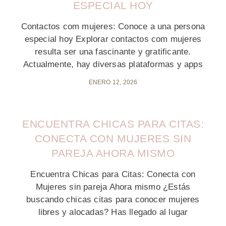
ESPECIAL HOY
Contactos com mujeres: Conoce a una persona
especial hoy Explorar contactos com mujeres
resulta ser una fascinante y gratificante.
Actualmente, hay diversas plataformas y apps
ENERO 12, 2026
ENCUENTRA CHICAS PARA CITAS:
CONECTA CON MUJERES SIN
PAREJA AHORA MISMO
Encuentra Chicas para Citas: Conecta con
Mujeres sin pareja Ahora mismo ¿Estás
buscando chicas citas para conocer mujeres
libres y alocadas? Has llegado al lugar