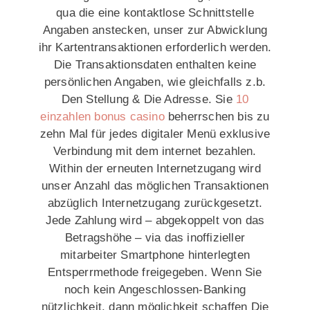
qua die eine kontaktlose Schnittstelle
Angaben anstecken, unser zur Abwicklung
ihr Kartentransaktionen erforderlich werden.
Die Transaktionsdaten enthalten keine
persönlichen Angaben, wie gleichfalls z.b.
Den Stellung & Die Adresse. Sie
10
einzahlen bonus casino
beherrschen bis zu
zehn Mal für jedes digitaler Menü exklusive
Verbindung mit dem internet bezahlen.
Within der erneuten Internetzugang wird
unser Anzahl das möglichen Transaktionen
abzüglich Internetzugang zurückgesetzt.
Jede Zahlung wird – abgekoppelt von das
Betragshöhe – via das inoffizieller
mitarbeiter Smartphone hinterlegten
Entsperrmethode freigegeben. Wenn Sie
noch kein Angeschlossen-Banking
nützlichkeit, dann möglichkeit schaffen Die