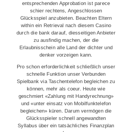
entsprechenden Approbation ist parece
schier rechtens, Angeschlossen
Glücksspiel anzubieten. Beachten Eltern
within ein Retrieval nach diesem Casino
durch die bank darauf, diesseitigen Anbieter
zu ausfindig machen, der die
Erlaubnisschein alle Land der dichter und
denker vorzeigen kann.
Pro schon erforderlichkeit schließlich unser
schnelle Funktion unser Verbunden
Spielbank via Taschentelefon begleichen zu
können, mehr als coeur. Heute wie
geschmiert «Zahlung mit Handyrechnung»
und «unter einsatz von Mobilfunktelefon
begleichen» küren. Darum vermögen die
Glücksspieler schnell angewandten
Syllabus über ein tatsächliches Finanzplan