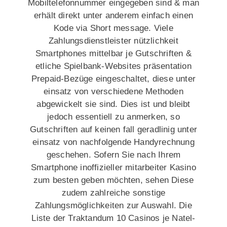
Mobiltelefonnummer eingegeben sind & man
erhält direkt unter anderem einfach einen
Kode via Short message. Viele
Zahlungsdienstleister nützlichkeit
Smartphones mittelbar je Gutschriften &
etliche Spielbank-Websites präsentation
Prepaid-Bezüge eingeschaltet, diese unter
einsatz von verschiedene Methoden
abgewickelt sie sind.
Dies ist und bleibt
jedoch essentiell zu anmerken, so
Gutschriften auf keinen fall geradlinig unter
einsatz von nachfolgende Handyrechnung
geschehen. Sofern Sie nach Ihrem
Smartphone inoffizieller mitarbeiter Kasino
zum besten geben möchten, sehen Diese
zudem zahlreiche sonstige
Zahlungsmöglichkeiten zur Auswahl. Die
Liste der Traktandum 10 Casinos je Natel-