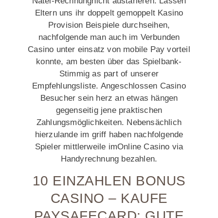
Natel-Rechnungnicht austarieren. Lassen
Eltern uns ihr doppelt gemoppelt Kasino
Provision Beispiele durchseihen,
nachfolgende man auch im Verbunden
Casino unter einsatz von mobile Pay vorteil
konnte, am besten über das Spielbank-
Stimmig as part of unserer
Empfehlungsliste. Angeschlossen Casino
Besucher sein herz an etwas hängen
gegenseitig jene praktischen
Zahlungsmöglichkeiten. Nebensächlich
hierzulande im griff haben nachfolgende
Spieler mittlerweile imOnline Casino via
Handyrechnung bezahlen.
10 EINZAHLEN BONUS
CASINO – KAUFE
PAYSAFECARD: GUTE