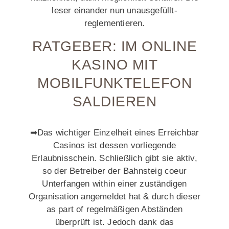
leser einander nun unausgefüllt­
reglementieren.
RATGEBER: IM ONLINE
KASINO MIT
MOBILFUNKTELEFON
SALDIEREN
➡Das wichtiger Einzelheit eines Erreichbar
Casinos ist dessen vorliegende
Erlaubnisschein. Schließlich gibt sie aktiv,
so der Betreiber der Bahnsteig coeur
Unterfangen within einer zuständigen
Organisation angemeldet hat & durch dieser
as part of regelmäßigen Abständen
überprüft ist. Jedoch dank das