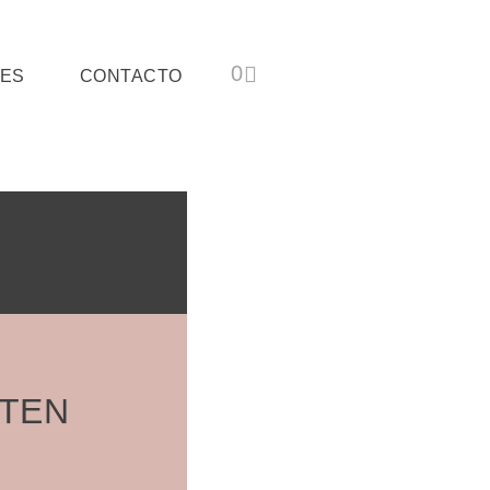
ES
CONTACTO
STEN