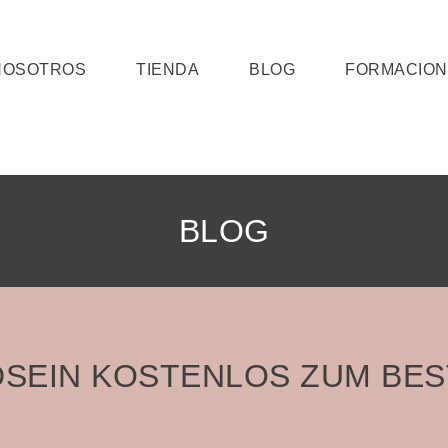
NOSOTROS
TIENDA
BLOG
FORMACION
BLOG
SEIN KOSTENLOS ZUM BE