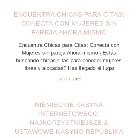
ENCUENTRA CHICAS PARA CITAS:
CONECTA CON MUJERES SIN
PAREJA AHORA MISMO
Encuentra Chicas para Citas: Conecta con
Mujeres sin pareja Ahora mismo ¿Estás
buscando chicas citas para conocer mujeres
libres y alocadas? Has llegado al lugar
JULIO 7, 2025
NIEMIECKIE KASYNA
INTERNETOWEGO:
NAJKORZYSTNIEJSZE &
USTAWOWE KASYNO REPUBLIKA