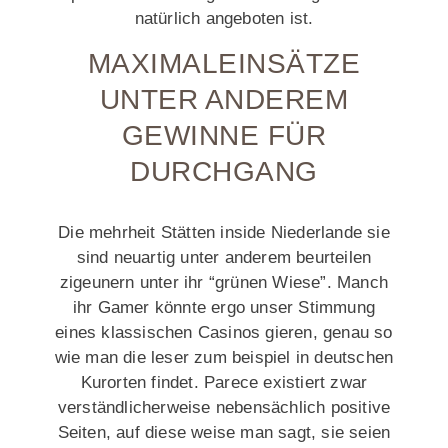
natürlich angeboten ist.
MAXIMALEINSÄTZE
UNTER ANDEREM
GEWINNE FÜR
DURCHGANG
Die mehrheit Stätten inside Niederlande sie
sind neuartig unter anderem beurteilen
zigeunern unter ihr “grünen Wiese”. Manch
ihr Gamer könnte ergo unser Stimmung
eines klassischen Casinos gieren, genau so
wie man die leser zum beispiel in deutschen
Kurorten findet. Parece existiert zwar
verständlicherweise nebensächlich positive
Seiten, auf diese weise man sagt, sie seien