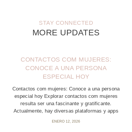
STAY CONNECTED
MORE UPDATES
CONTACTOS COM MUJERES:
CONOCE A UNA PERSONA
ESPECIAL HOY
Contactos com mujeres: Conoce a una persona
especial hoy Explorar contactos com mujeres
resulta ser una fascinante y gratificante.
Actualmente, hay diversas plataformas y apps
ENERO 12, 2026