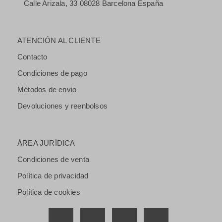
Calle Arizala, 33 08028 Barcelona España
ATENCIÓN AL CLIENTE
Contacto
Condiciones de pago
Métodos de envio
Devoluciones y reenbolsos
ÁREA JURÍDICA
Condiciones de venta
Política de privacidad
Política de cookies