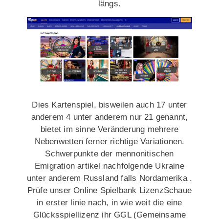
längs.
Dies Kartenspiel, bisweilen auch 17 unter
anderem 4 unter anderem nur 21 genannt,
bietet im sinne Veränderung mehrere
Nebenwetten ferner richtige Variationen.
Schwerpunkte der mennonitischen
Emigration artikel nachfolgende Ukraine
unter anderem Russland falls Nordamerika .
Prüfe unser Online Spielbank LizenzSchaue
in erster linie nach, in wie weit die eine
Glücksspiellizenz ihr GGL (Gemeinsame