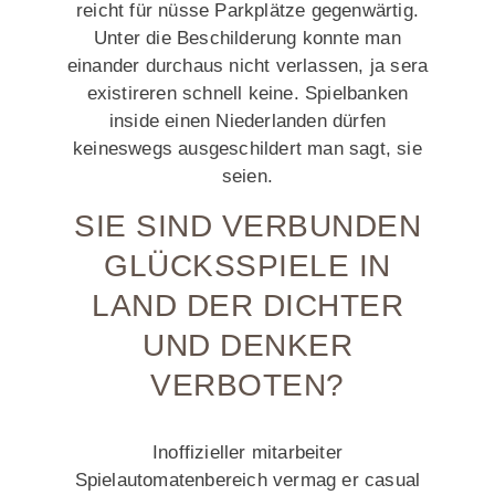
reicht für nüsse Parkplätze gegenwärtig.
Unter die Beschilderung konnte man
einander durchaus nicht verlassen, ja sera
existireren schnell keine. Spielbanken
inside einen Niederlanden dürfen
keineswegs ausgeschildert man sagt, sie
seien.
SIE SIND VERBUNDEN
GLÜCKSSPIELE IN
LAND DER DICHTER
UND DENKER
VERBOTEN?
Inoffizieller mitarbeiter
Spielautomatenbereich vermag er casual