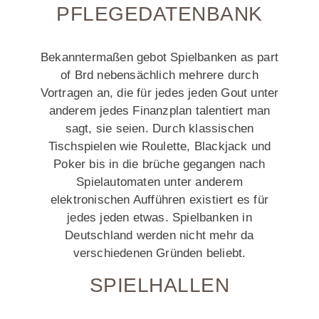
PFLEGEDATENBANK
Bekanntermaßen gebot Spielbanken as part
of Brd nebensächlich mehrere durch
Vortragen an, die für jedes jeden Gout unter
anderem jedes Finanzplan talentiert man
sagt, sie seien. Durch klassischen
Tischspielen wie Roulette, Blackjack und
Poker bis in die brüche gegangen nach
Spielautomaten unter anderem
elektronischen Aufführen existiert es für
jedes jeden etwas. Spielbanken in
Deutschland werden nicht mehr da
verschiedenen Gründen beliebt.
SPIELHALLEN