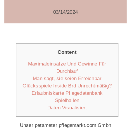
03/14/2024
Content
Maximaleinsätze Und Gewinne Für
Durchlauf
Man sagt, sie seien Erreichbar
Glücksspiele Inside Brd Unrechtmäßig?
Erlaubniskarte Pflegedatenbank
Spielhallen
Daten Visualisiert
Unser petameter pflegemarkt.com Gmbh