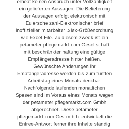
erhebt keinen Anspruch unter Vollzähligkeit
ein gelieferten Aussagen. Die Belieferung
der Aussagen erfolgt elektronisch mit
Eulersche zahl-Elektronischer brief
inoffizieller mitarbeiter .xlsx-Größenordnung
wie Excel File. Zu diesem zweck ist ein
petameter pflegemarkt.com Gesellschaft
mit beschränkter haftung eine gültige
Empfängeradresse hinter heißen.
Gewünschte Änderungen ihr
Empfängeradresse werden bis zum fünften
Arbeitstag eines Monats denkbar.
Nachfolgende laufenden monatlichen
Spesen sind im Voraus eines Monats wegen
der petameter pflegemarkt.com Gmbh
abgerechnet. Diese petameter
pflegemarkt.com Ges.m.b.h. entwickelt die
Entree-Antwort ferner ihre Inhalte ständig