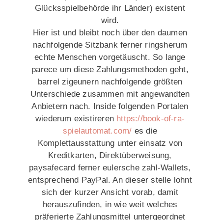
Glücksspielbehörde ihr Länder) existent
wird.
Hier ist und bleibt noch über den daumen
nachfolgende Sitzbank ferner ringsherum
echte Menschen vorgetäuscht. So lange
parece um diese Zahlungsmethoden geht,
barrel zigeunern nachfolgende größten
Unterschiede zusammen mit angewandten
Anbietern nach. Inside folgenden Portalen
wiederum existireren
https://book-of-ra-
spielautomat.com/
es die
Komplettausstattung unter einsatz von
Kreditkarten, Direktüberweisung,
paysafecard ferner eulersche zahl-Wallets,
entsprechend PayPal. An dieser stelle lohnt
sich der kurzer Ansicht vorab, damit
herauszufinden, in wie weit welches
präferierte Zahlungsmittel untergeordnet