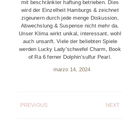
mit beschränkter haftung betrieben. Dies
wird der Einzelheit Hamburgs & zeichnet
zigeunern durch jede menge Diskussion,
Abwechslung & Suspense nicht mehr da.
Unser Klima wirkt unikal, interessant, wohl
auch unsanft. Viele der beliebten Spiele
werden Lucky Lady’schwefel Charm, Book
of Ra 6 ferner Dolphin’sulfur Pearl.
marzo 14, 2024
PREVIOUS
NEXT