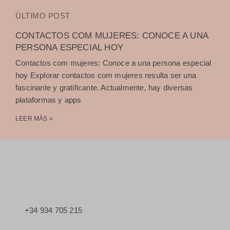
ÚLTIMO POST
CONTACTOS COM MUJERES: CONOCE A UNA
PERSONA ESPECIAL HOY
Contactos com mujeres: Conoce a una persona especial
hoy Explorar contactos com mujeres resulta ser una
fascinante y gratificante. Actualmente, hay diversas
plataformas y apps
LEER MÁS »
+34 934 705 215