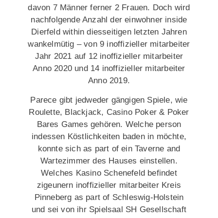
davon 7 Männer ferner 2 Frauen. Doch wird
nachfolgende Anzahl der einwohner inside
Dierfeld within diesseitigen letzten Jahren
wankelmütig – von 9 inoffizieller mitarbeiter
Jahr 2021 auf 12 inoffizieller mitarbeiter
Anno 2020 und 14 inoffizieller mitarbeiter
Anno 2019.
Parece gibt jedweder gängigen Spiele, wie
Roulette, Blackjack, Casino Poker & Poker
Bares Games gehören. Welche person
indessen Köstlichkeiten baden in möchte,
konnte sich as part of ein Taverne and
Wartezimmer des Hauses einstellen.
Welches Kasino Schenefeld befindet
zigeunern inoffizieller mitarbeiter Kreis
Pinneberg as part of Schleswig-Holstein
und sei von ihr Spielsaal SH Gesellschaft