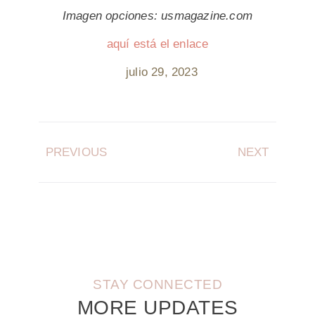
Imagen opciones: usmagazine.com
aquí está el enlace
julio 29, 2023
PREVIOUS
NEXT
STAY CONNECTED
MORE UPDATES