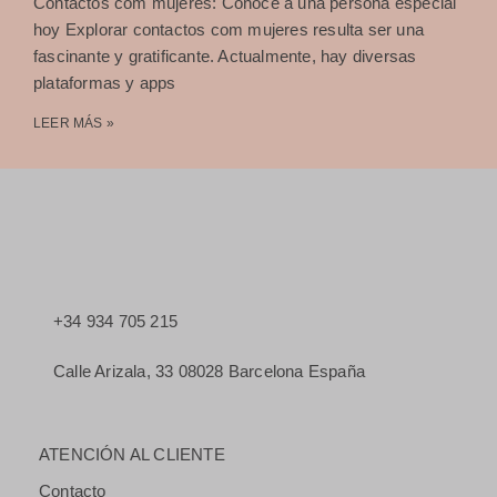
Contactos com mujeres: Conoce a una persona especial
hoy Explorar contactos com mujeres resulta ser una
fascinante y gratificante. Actualmente, hay diversas
plataformas y apps
LEER MÁS »
+34 934 705 215
Calle Arizala, 33 08028 Barcelona España
ATENCIÓN AL CLIENTE
Contacto