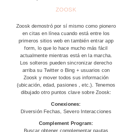
ZOOSK
Zoosk demostró por sí mismo como pionero
en citas en línea cuando está entre los
primeros sitios web en también entrar app
form, lo que lo hace mucho más fácil
actualmente mientras está en la marcha.
Los solteros pueden sincronizar derecho
arriba su Twitter o Bing + usuarios con
Zoosk y mover todos sus información
(ubicación, edad, pasiones , etc.). Tenemos
dibujado otro puntos clave sobre Zoosk:
Conexiones:
Diversión Fechas, Severo Interacciones
Complement Program:
Buscar obtener complementar pautas