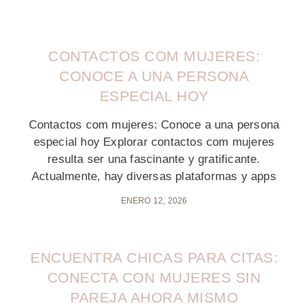
CONTACTOS COM MUJERES:
CONOCE A UNA PERSONA
ESPECIAL HOY
Contactos com mujeres: Conoce a una persona
especial hoy Explorar contactos com mujeres
resulta ser una fascinante y gratificante.
Actualmente, hay diversas plataformas y apps
ENERO 12, 2026
ENCUENTRA CHICAS PARA CITAS:
CONECTA CON MUJERES SIN
PAREJA AHORA MISMO