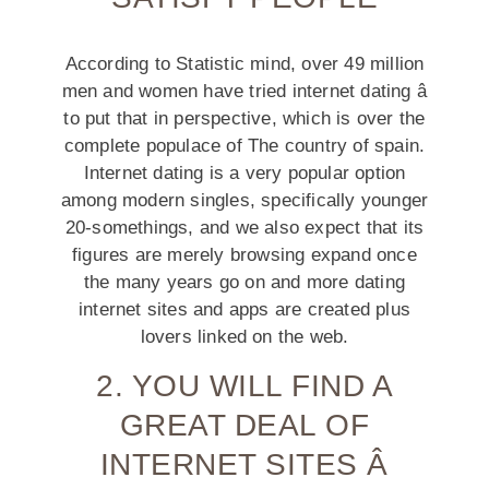
According to Statistic mind, over 49 million
men and women have tried internet dating â
to put that in perspective, which is over the
complete populace of The country of spain.
Internet dating is a very popular option
among modern singles, specifically younger
20-somethings, and we also expect that its
figures are merely browsing expand once
the many years go on and more dating
internet sites and apps are created plus
lovers linked on the web.
2. YOU WILL FIND A
GREAT DEAL OF
INTERNET SITES Â