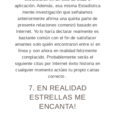
aplicación. Además, esa misma Estadística
mente investigación que señalamos
anteriormente afirma una quinta parte de
presente relaciones comenzó basado en
Internet. Yo lo haría declarar realmente es
bastante común con el fin de satisfacer
amantes solo quién encontraron entre sí en
línea y son ahora en realidad felizmente
complacido. Probablemente serás el
siguiente citas por Internet éxito historia en
cualquier momento actúes tu propio cartas
correcto .
7. EN REALIDAD
ESTRELLAS ME
ENCANTA!