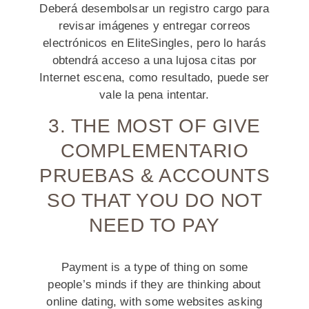
Deberá desembolsar un registro cargo para
revisar imágenes y entregar correos
electrónicos en EliteSingles, pero lo harás
obtendrá acceso a una lujosa citas por
Internet escena, como resultado, puede ser
vale la pena intentar.
3. THE MOST OF GIVE
COMPLEMENTARIO
PRUEBAS & ACCOUNTS
SO THAT YOU DO NOT
NEED TO PAY
Payment is a type of thing on some
people’s minds if they are thinking about
online dating, with some websites asking