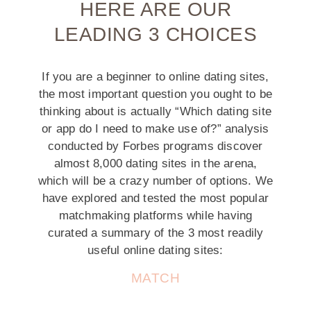
HERE ARE OUR
LEADING 3 CHOICES
If you are a beginner to online dating sites,
the most important question you ought to be
thinking about is actually “Which dating site
or app do I need to make use of?” analysis
conducted by Forbes programs discover
almost 8,000 dating sites in the arena,
which will be a crazy number of options. We
have explored and tested the most popular
matchmaking platforms while having
curated a summary of the 3 most readily
useful online dating sites:
MATCH