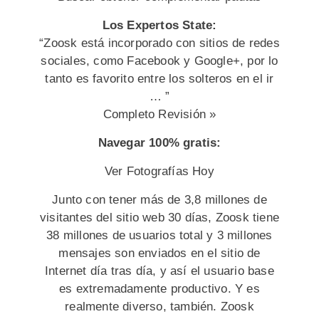
Los Expertos State:
“Zoosk está incorporado con sitios de redes
sociales, como Facebook y Google+, por lo
tanto es favorito entre los solteros en el ir
… ”
Completo Revisión »
Navegar 100% gratis:
Ver Fotografías Hoy
Junto con tener más de 3,8 millones de
visitantes del sitio web 30 días, Zoosk tiene
38 millones de usuarios total y 3 millones
mensajes son enviados en el sitio de
Internet día tras día, y así el usuario base
es extremadamente productivo. Y es
realmente diverso, también. Zoosk