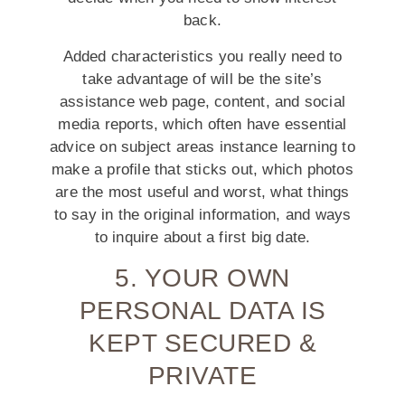
back.
Added characteristics you really need to
take advantage of will be the site’s
assistance web page, content, and social
media reports, which often have essential
advice on subject areas instance learning to
make a profile that sticks out, which photos
are the most useful and worst, what things
to say in the original information, and ways
to inquire about a first big date.
5. YOUR OWN
PERSONAL DATA IS
KEPT SECURED &
PRIVATE