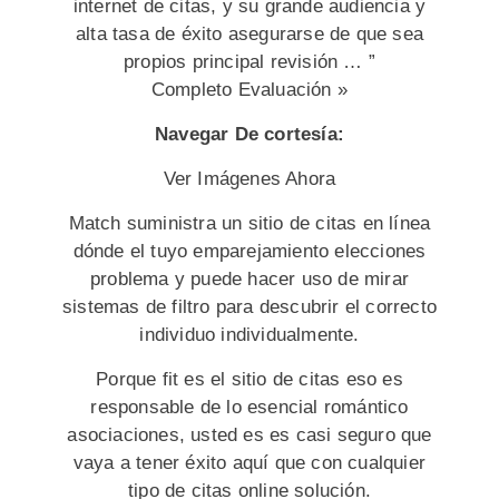
internet de citas, y su grande audiencia y
alta tasa de éxito asegurarse de que sea
propios principal revisión … ”
Completo Evaluación »
Navegar De cortesía:
Ver Imágenes Ahora
Match suministra un sitio de citas en línea
dónde el tuyo emparejamiento elecciones
problema y puede hacer uso de mirar
sistemas de filtro para descubrir el correcto
individuo individualmente.
Porque fit es el sitio de citas eso es
responsable de lo esencial romántico
asociaciones, usted es es casi seguro que
vaya a tener éxito aquí que con cualquier
tipo de citas online solución.