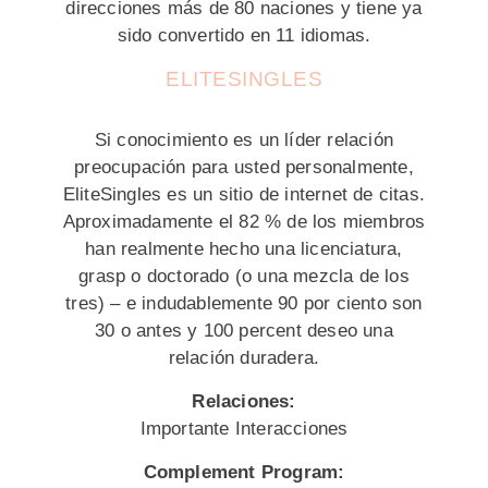
direcciones más de 80 naciones y tiene ya
sido convertido en 11 idiomas.
ELITESINGLES
Si conocimiento es un líder relación
preocupación para usted personalmente,
EliteSingles es un sitio de internet de citas.
Aproximadamente el 82 % de los miembros
han realmente hecho una licenciatura,
grasp o doctorado (o una mezcla de los
tres) – e indudablemente 90 por ciento son
30 o antes y 100 percent deseo una
relación duradera.
Relaciones:
Importante Interacciones
Complement Program: