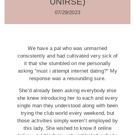
UNIRSE)
07/29/2023
We have a pal who was unmarried
consistently and had cultivated very sick of
it that she stumbled on me personally
asking “must i attempt internet dating?” My
response was a resounding sure.
She’d already been asking everybody else
she knew introducing her to each and every
single man they understood along with been
trying the club world every weekend, but
those activities simply weren’t employed by
this lady. She wished to know if online