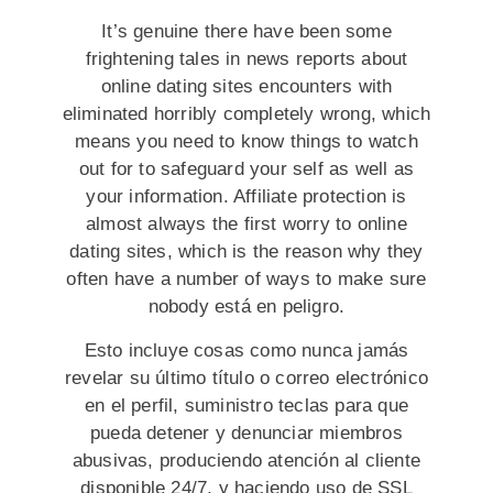
It’s genuine there have been some
frightening tales in news reports about
online dating sites encounters with
eliminated horribly completely wrong, which
means you need to know things to watch
out for to safeguard your self as well as
your information. Affiliate protection is
almost always the first worry to online
dating sites, which is the reason why they
often have a number of ways to make sure
nobody está en peligro.
Esto incluye cosas como nunca jamás
revelar su último título o correo electrónico
en el perfil, suministro teclas para que
pueda detener y denunciar miembros
abusivas, produciendo atención al cliente
disponible 24/7, y haciendo uso de SSL