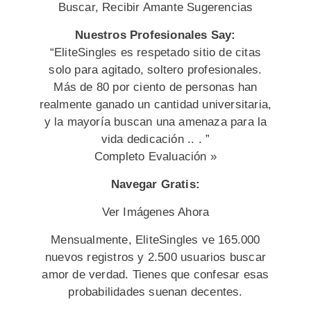
Buscar, Recibir Amante Sugerencias
Nuestros Profesionales Say:
“EliteSingles es respetado sitio de citas
solo para agitado, soltero profesionales.
Más de 80 por ciento de personas han
realmente ganado un cantidad universitaria,
y la mayoría buscan una amenaza para la
vida ​​dedicación .. . ”
Completo Evaluación »
Navegar Gratis:
Ver Imágenes Ahora
Mensualmente, EliteSingles ve 165.000
nuevos registros y 2.500 usuarios buscar
amor de verdad. Tienes que confesar esas
probabilidades suenan decentes.