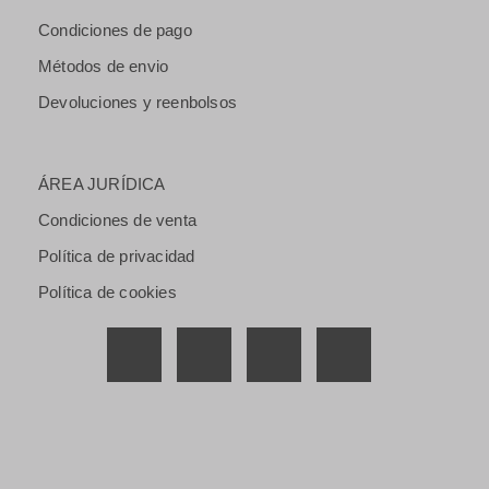
Condiciones de pago
Métodos de envio
Devoluciones y reenbolsos
ÁREA JURÍDICA
Condiciones de venta
Política de privacidad
Política de cookies