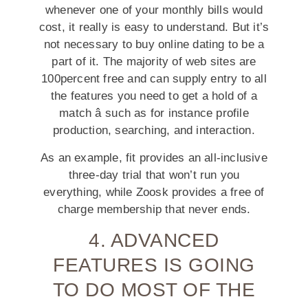
whenever one of your monthly bills would
cost, it really is easy to understand. But it’s
not necessary to buy online dating to be a
part of it. The majority of web sites are
100percent free and can supply entry to all
the features you need to get a hold of a
match â such as for instance profile
production, searching, and interaction.
As an example, fit provides an all-inclusive
three-day trial that won’t run you
everything, while Zoosk provides a free of
charge membership that never ends.
4. ADVANCED
FEATURES IS GOING
TO DO MOST OF THE