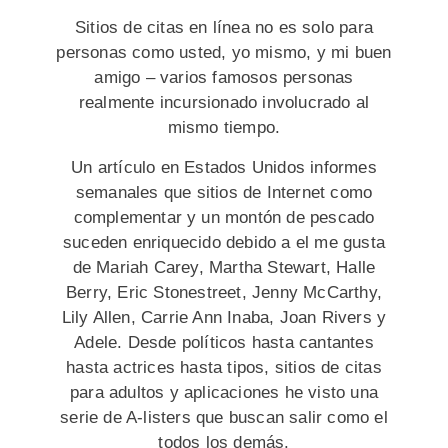
Sitios de citas en línea no es solo para
personas como usted, yo mismo, y mi buen
amigo – varios famosos personas
realmente incursionado involucrado al
mismo tiempo.
Un artículo en Estados Unidos informes
semanales que sitios de Internet como
complementar y un montón de pescado
suceden enriquecido debido a el me gusta
de Mariah Carey, Martha Stewart, Halle
Berry, Eric Stonestreet, Jenny McCarthy,
Lily Allen, Carrie Ann Inaba, Joan Rivers y
Adele. Desde políticos hasta cantantes
hasta actrices hasta tipos, sitios de citas
para adultos y aplicaciones he visto una
serie de A-listers que buscan salir como el
todos los demás.