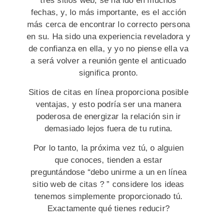
tres sitios web, se ha ido en muchos
fechas, y, lo más importante, es el acción
más cerca de encontrar lo correcto persona
en su. Ha sido una experiencia reveladora y
de confianza en ella, y yo no piense ella va
a será volver a reunión gente el anticuado
significa pronto.
Sitios de citas en línea proporciona posible
ventajas, y esto podría ser una manera
poderosa de energizar la relación sin ir
demasiado lejos fuera de tu rutina.
Por lo tanto, la próxima vez tú, o alguien
que conoces, tienden a estar
preguntándose “debo unirme a un en línea
sitio web de citas ? ” considere los ideas
tenemos simplemente proporcionado tú.
Exactamente qué tienes reducir?