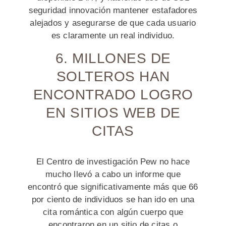
seguridad innovación mantener estafadores
alejados y asegurarse de que cada usuario
es claramente un real individuo.
6. MILLONES DE
SOLTEROS HAN
ENCONTRADO LOGRO
EN SITIOS WEB DE
CITAS
El Centro de investigación Pew no hace
mucho llevó a cabo un informe que
encontró que significativamente más que 66
por ciento de individuos se han ido en una
cita romántica con algún cuerpo que
encontraron en un sitio de citas o