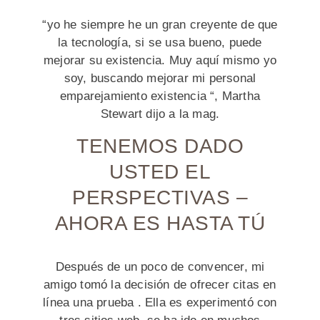
“yo he siempre he un gran creyente de que
la tecnología, si se usa bueno, puede
mejorar su existencia. Muy aquí mismo yo
soy, buscando mejorar mi personal
emparejamiento existencia “, Martha
Stewart dijo a la mag.
TENEMOS DADO
USTED EL
PERSPECTIVAS –
AHORA ES HASTA TÚ
Después de un poco de convencer, mi
amigo tomó la decisión de ofrecer citas en
línea una prueba . Ella es experimentó con