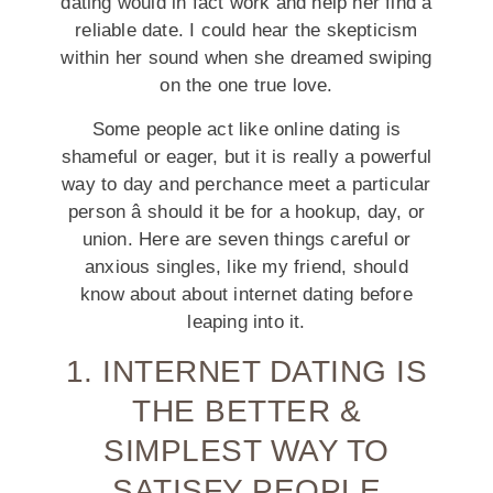
dating would in fact work and help her find a
reliable date. I could hear the skepticism
within her sound when she dreamed swiping
on the one true love.
Some people act like online dating is
shameful or eager, but it is really a powerful
way to day and perchance meet a particular
person â should it be for a hookup, day, or
union. Here are seven things careful or
anxious singles, like my friend, should
know about about internet dating before
leaping into it.
1. INTERNET DATING IS
THE BETTER &
SIMPLEST WAY TO
SATISFY PEOPLE