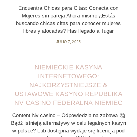
Encuentra Chicas para Citas: Conecta con
Mujeres sin pareja Ahora mismo ¿Estás
buscando chicas citas para conocer mujeres
libres y alocadas? Has llegado al lugar
JULIO 7, 2025
NIEMIECKIE KASYNA
INTERNETOWEGO:
NAJKORZYSTNIEJSZE &
USTAWOWE KASYNO REPUBLIKA
NV CASINO FEDERALNA NIEMIEC
Content Nv casino – Odpowiedzialna zabawa 🤔
Bądź istnieją alternatywy w celu legalnych kasyn
w polsce? Lub dostępna wydaje się licencja pod