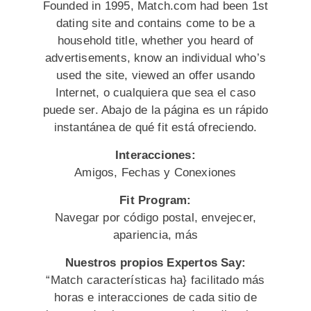
Founded in 1995, Match.com had been 1st
dating site and contains come to be a
household title, whether you heard of
advertisements, know an individual who’s
used the site, viewed an offer usando
Internet, o cualquiera que sea el caso
puede ser. Abajo de la página es un rápido
instantánea de qué fit está ofreciendo.
Interacciones:
Amigos, Fechas y Conexiones
Fit Program:
Navegar por código postal, envejecer,
apariencia, más
Nuestros propios Expertos Say:
“Match características ha} facilitado más
horas e interacciones de cada sitio de