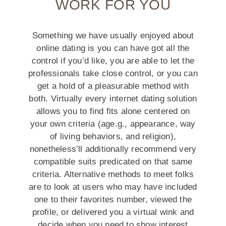
WORK FOR YOU
Something we have usually enjoyed about
online dating is you can have got all the
control if you’d like, you are able to let the
professionals take close control, or you can
get a hold of a pleasurable method with
both. Virtually every internet dating solution
allows you to find fits alone centered on
your own criteria (age.g., appearance, way
of living behaviors, and religion),
nonetheless’ll additionally recommend very
compatible suits predicated on that same
criteria. Alternative methods to meet folks
are to look at users who may have included
one to their favorites number, viewed the
profile, or delivered you a virtual wink and
decide when you need to show interest