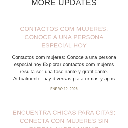
MORE UPDATES
CONTACTOS COM MUJERES:
CONOCE A UNA PERSONA
ESPECIAL HOY
Contactos com mujeres: Conoce a una persona
especial hoy Explorar contactos com mujeres
resulta ser una fascinante y gratificante.
Actualmente, hay diversas plataformas y apps
ENERO 12, 2026
ENCUENTRA CHICAS PARA CITAS:
CONECTA CON MUJERES SIN