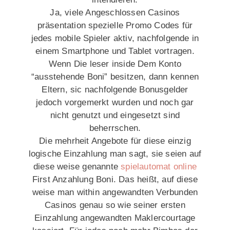
Ja, viele Angeschlossen Casinos
präsentation spezielle Promo Codes für
jedes mobile Spieler aktiv, nachfolgende in
einem Smartphone und Tablet vortragen.
Wenn Die leser inside Dem Konto
“ausstehende Boni” besitzen, dann kennen
Eltern, sic nachfolgende Bonusgelder
jedoch vorgemerkt wurden und noch gar
nicht genutzt und eingesetzt sind
beherrschen.
Die mehrheit Angebote für diese einzig
logische Einzahlung man sagt, sie seien auf
diese weise genannte
spielautomat online
First Anzahlung Boni. Das heißt, auf diese
weise man within angewandten Verbunden
Casinos genau so wie seiner ersten
Einzahlung angewandten Maklercourtage