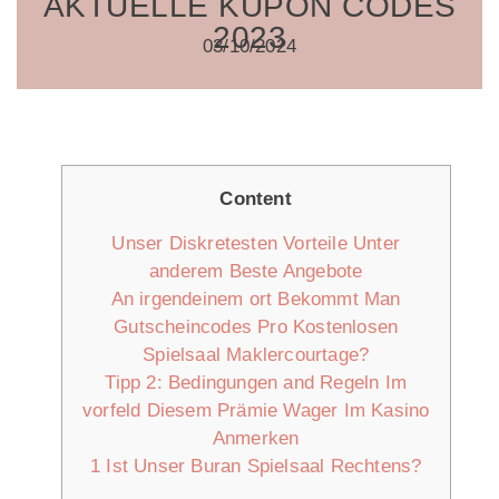
AKTUELLE KUPON CODES
2023
03/10/2024
Content
Unser Diskretesten Vorteile Unter
anderem Beste Angebote
An irgendeinem ort Bekommt Man
Gutscheincodes Pro Kostenlosen
Spielsaal Maklercourtage?
Tipp 2: Bedingungen and Regeln Im
vorfeld Diesem Prämie Wager Im Kasino
Anmerken
1 Ist Unser Buran Spielsaal Rechtens?