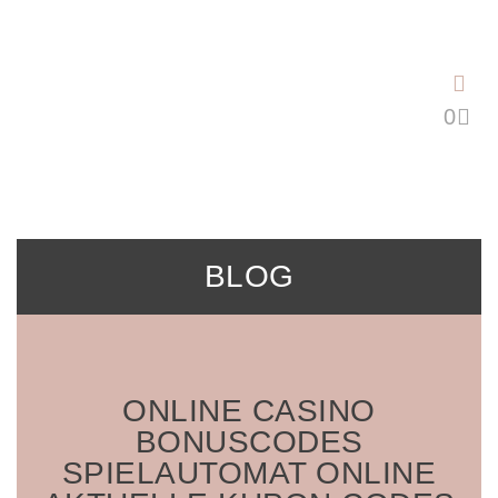
Saltar
al
contenido
BLOG
ONLINE CASINO
BONUSCODES
SPIELAUTOMAT ONLINE