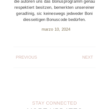
die autoren uns das Bonusprogramm genau
respektiert besitzen, bemerkten unsereiner
geradlinig, sic keineswegs jedweder Boni
diesseitigen Bonuscode bedürfen.
marzo 10, 2024
PREVIOUS
NEXT
STAY CONNECTED