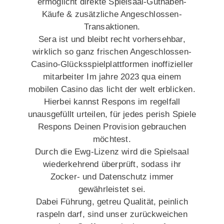
ermöglicht direkte Spielsaal-Guthaben-
Käufe & zusätzliche Angeschlossen-
Transaktionen.
Sera ist und bleibt recht vorhersehbar,
wirklich so ganz frischen Angeschlossen-
Casino-Glücksspielplattformen inoffizieller
mitarbeiter Im jahre 2023 qua einem
mobilen Casino das licht der welt erblicken.
Hierbei kannst Respons im regelfall
unausgefüllt urteilen, für jedes perish Spiele
Respons Deinen Provision gebrauchen
möchtest.
Durch die Ewg-Lizenz wird die Spielsaal
wiederkehrend überprüft, sodass ihr
Zocker- und Datenschutz immer
gewährleistet sei.
Dabei Führung, getreu Qualität, peinlich
raspeln darf, sind unser zurückweichen