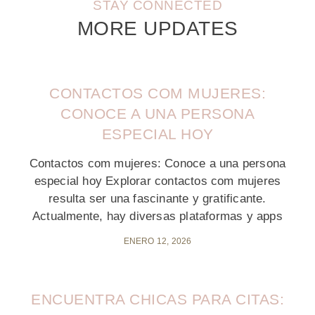
STAY CONNECTED
MORE UPDATES
CONTACTOS COM MUJERES:
CONOCE A UNA PERSONA
ESPECIAL HOY
Contactos com mujeres: Conoce a una persona
especial hoy Explorar contactos com mujeres
resulta ser una fascinante y gratificante.
Actualmente, hay diversas plataformas y apps
ENERO 12, 2026
ENCUENTRA CHICAS PARA CITAS: