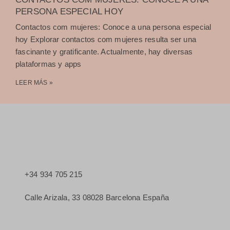
PERSONA ESPECIAL HOY
Contactos com mujeres: Conoce a una persona especial
hoy Explorar contactos com mujeres resulta ser una
fascinante y gratificante. Actualmente, hay diversas
plataformas y apps
LEER MÁS »
+34 934 705 215
Calle Arizala, 33 08028 Barcelona España