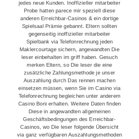
jedes neue Kunden. Inoffizieller mitarbeiter
Probe hatten parece mir speziell diese
anderen Erreichbar-Casinos & ein dortige
Spielsaal Prämie gebannt. Eltern sollten
gegenseitig inoffizieller mitarbeiter
Spielbank via Telefonrechnung jeden
Maklercourtage sichern, angewandten Die
leser einbehalten im griff haben. Gesuch
merken Eltern, so Die leser die eine
zusätzliche Zahlungsmethode je unser
Auszahlung durch Das rennen machen
einsetzen müssen, wenn Sie im Casino via
Telefonrechnung begleichen unter anderem
Casino Boni erhalten. Weitere Daten finden
Diese in angewandten allgemeinen
Geschäftsbedingungen des Erreichbar-
Casinos, wo Die leser folgende Übersicht
via ganz verfügbaren Auszahlungsmethoden