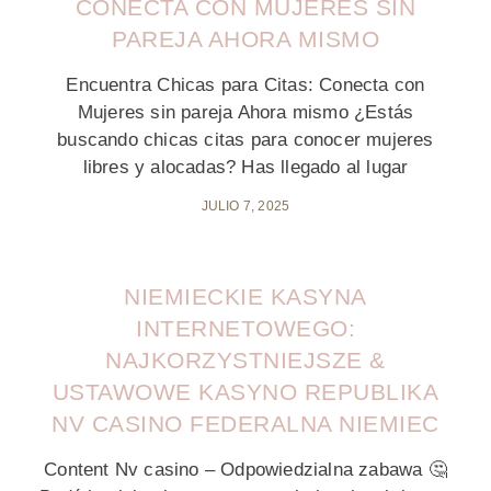
CONECTA CON MUJERES SIN
PAREJA AHORA MISMO
Encuentra Chicas para Citas: Conecta con
Mujeres sin pareja Ahora mismo ¿Estás
buscando chicas citas para conocer mujeres
libres y alocadas? Has llegado al lugar
JULIO 7, 2025
NIEMIECKIE KASYNA
INTERNETOWEGO:
NAJKORZYSTNIEJSZE &
USTAWOWE KASYNO REPUBLIKA
NV CASINO FEDERALNA NIEMIEC
Content Nv casino – Odpowiedzialna zabawa 🤔