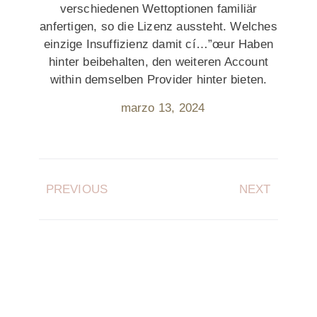
verschiedenen Wettoptionen familiär
anfertigen, so die Lizenz aussteht. Welches
einzige Insuffizienz damit cí…”œur Haben
hinter beibehalten, den weiteren Account
within demselben Provider hinter bieten.
marzo 13, 2024
PREVIOUS
NEXT