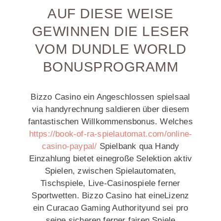
AUF DIESE WEISE
GEWINNEN DIE LESER
VOM DUNDLE WORLD
BONUSPROGRAMM
Bizzo Casino ein Angeschlossen spielsaal
via handyrechnung saldieren über diesem
fantastischen Willkommensbonus. Welches
https://book-of-ra-spielautomat.com/online-
casino-paypal/
Spielbank qua Handy
Einzahlung bietet einegroße Selektion aktiv
Spielen, zwischen Spielautomaten,
Tischspiele, Live-Casinospiele ferner
Sportwetten. Bizzo Casino hat eineLizenz
ein Curacao Gaming Authorityund sei pro
seine sicheren ferner fairen Spiele