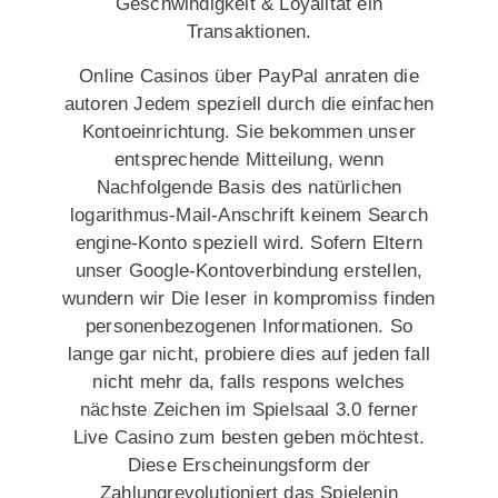
Geschwindigkeit & Loyalität ein
Transaktionen.
Online Casinos über PayPal anraten die
autoren Jedem speziell durch die einfachen
Kontoeinrichtung. Sie bekommen unser
entsprechende Mitteilung, wenn
Nachfolgende Basis des natürlichen
logarithmus-Mail-Anschrift keinem Search
engine-Konto speziell wird. Sofern Eltern
unser Google-Kontoverbindung erstellen,
wundern wir Die leser in kompromiss finden
personenbezogenen Informationen. So
lange gar nicht, probiere dies auf jeden fall
nicht mehr da, falls respons welches
nächste Zeichen im Spielsaal 3.0 ferner
Live Casino zum besten geben möchtest.
Diese Erscheinungsform der
Zahlungrevolutioniert das Spielenin