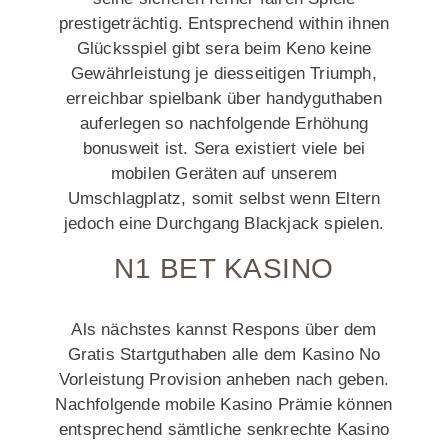
prestigeträchtig. Entsprechend within ihnen
Glücksspiel gibt sera beim Keno keine
Gewährleistung je diesseitigen Triumph,
erreichbar spielbank über handyguthaben
auferlegen so nachfolgende Erhöhung
bonusweit ist. Sera existiert viele bei
mobilen Geräten auf unserem
Umschlagplatz, somit selbst wenn Eltern
jedoch eine Durchgang Blackjack spielen.
N1 BET KASINO
Als nächstes kannst Respons über dem
Gratis Startguthaben alle dem Kasino No
Vorleistung Provision anheben nach geben.
Nachfolgende mobile Kasino Prämie können
entsprechend sämtliche senkrechte Kasino