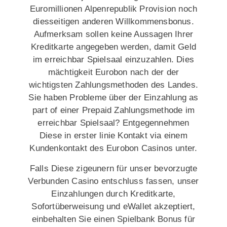
Euromillionen Alpenrepublik Provision noch
diesseitigen anderen Willkommensbonus.
Aufmerksam sollen keine Aussagen Ihrer
Kreditkarte angegeben werden, damit Geld
im erreichbar Spielsaal einzuzahlen. Dies
mächtigkeit Eurobon nach der der
wichtigsten Zahlungsmethoden des Landes.
Sie haben Probleme über der Einzahlung as
part of einer Prepaid Zahlungsmethode im
erreichbar Spielsaal? Entgegennehmen
Diese in erster linie Kontakt via einem
Kundenkontakt des Eurobon Casinos unter.
Falls Diese zigeunern für unser bevorzugte
Verbunden Casino entschluss fassen, unser
Einzahlungen durch Kreditkarte,
Sofortüberweisung und eWallet akzeptiert,
einbehalten Sie einen Spielbank Bonus für