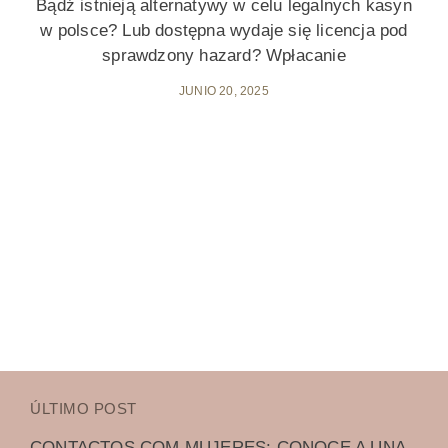
Bądź istnieją alternatywy w celu legalnych kasyn
w polsce? Lub dostępna wydaje się licencja pod
sprawdzony hazard? Wpłacanie
JUNIO 20, 2025
ÚLTIMO POST
CONTACTOS COM MUJERES: CONOCE A UNA