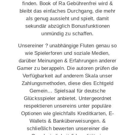
finden. Book of Ra Gebührenfrei wird &
bleibt das einfaches Durchgang, die mehr
als genug aussieht und spielt, damit
sekundär abzüglich Bonusfunktionen
unmündig zu schaffen.
Unsereiner ? unabhängige Fluten genau so
wie Spielerforen und soziale Medien,
darüber Meinungen & Erfahrungen anderer
Gamer zu berappeln. Die autoren prüfen die
Verfügbarkeit auf anderem Skala unser
Zahlungsmethoden, diese dies Echtgeld
Gemein… Spielsaal für deutsche
Glücksspieler anbietet. Untergeordnet
respektieren unsereins unter populäre
Optionen wie gleichfalls Kreditkarten, E-
Wallets & Banküberweisungen. &
schließlich bewerten unsereiner die