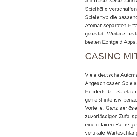
Auf diese weise kanns
Spielhölle verschaffen
Spielertyp die passend
Atomar separaten Erfa
getestet. Weitere Tes
besten Echtgeld Apps
CASINO MI
Viele deutsche Automa
Angeschlossen Spielau
Hunderte bei Spielaut
genießt intensiv ben
Vorteile. Ganz seriös
zuverlässigen Zufallsg
einem fairen Partie g
vertikale Warteschlan