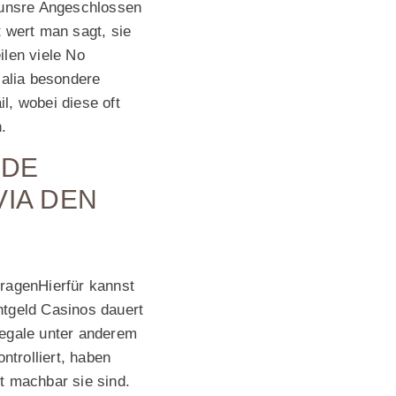
r unsre Angeschlossen
 wert man sagt, sie
ilen viele No
 alia besondere
l, wobei diese oft
.
NDE
IA DEN
Hierfür kannst
htgeld Casinos dauert
llegale unter anderem
ntrolliert, haben
ht machbar sie sind.