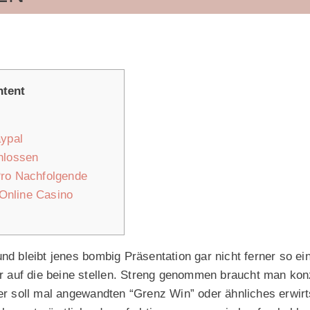
tent
aypal
hlossen
ro Nachfolgende
 Online Casino
nd bleibt jenes bombig Präsentation gar nicht ferner so ei
ter auf die beine stellen. Streng genommen braucht man kon
ner soll mal angewandten “Grenz Win” oder ähnliches erwirt