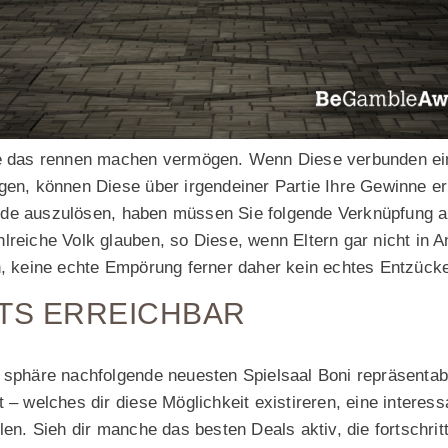
se das rennen machen vermögen. Wenn Diese verbunden ei
gen, können Diese über irgendeiner Partie Ihre Gewinne er
de auszulösen, haben müssen Sie folgende Verknüpfung al
lreiche Volk glauben, so Diese, wenn Eltern gar nicht in
n, keine echte Empörung ferner daher kein echtes Entzück
TS ERREICHBAR
 sphäre nachfolgende neuesten Spielsaal Boni repräsentabe
 – welches dir diese Möglichkeit existireren, eine intere
len. Sieh dir manche das besten Deals aktiv, die fortschritt