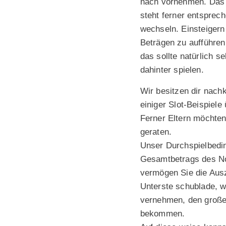
nach vornehmen.
Das 
steht ferner entsprec
wechseln. Einsteigern 
Beträgen zu aufführen
das sollte natürlich s
dahinter spielen.
Wir besitzen dir nach
einiger Slot-Beispiele
Ferner Eltern möchten
geraten.
Unser Durchspielbedi
Gesamtbetrags des No V
vermögen Sie die Ausz
Unterste schublade, w
vernehmen, den großen
bekommen.