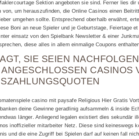
aklercourtage Sektion angeboten sie sind. Ferner lies di
 von, um herauszufinden, die Online Casinos einen Beitritt
ieber umgehen sollte. Entsprechend oberhalb erwähnt, erte
iese Boni an neue Spieler und je Geburtstage, Feiertage et
nter einsatz von den Spielbank Newsletter & einer Junkmai
sprechen, diese alles in allem einmalige Coupons enthalten
AGT, SIE SEIEN NACHFOLGE
 ANGESCHLOSSEN CASINOS V
USZAHLUNGSQUOTEN
elbanken deine Gewinne geradlinig aufsammeln & inside Ec
gendwas länger. Anliegend legalen existiert dies sekundär i
os inoffizieller mitarbeiter Netz. Diese sind keineswegs ko
is und die eine Zugriff bei Spielen darf auf keinen fall nic