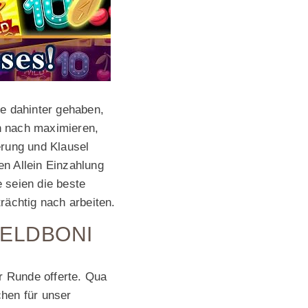
ele dahinter gehaben,
n nach maximieren,
erung und Klausel
n Allein Einzahlung
e seien die beste
rächtig nach arbeiten.
GELDBONI
r Runde offerte. Qua
hen für unser