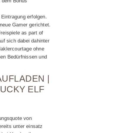
ia dem Bonus
 Eintragung erfolgen.
 neue Gamer gerichtet.
eispiele as part of
uf sich dabei dahinter
Maklercourtage ohne
hen Bedürfnissen und
UFLADEN |
UCKY ELF
ungsquote von
reits unter einsatz