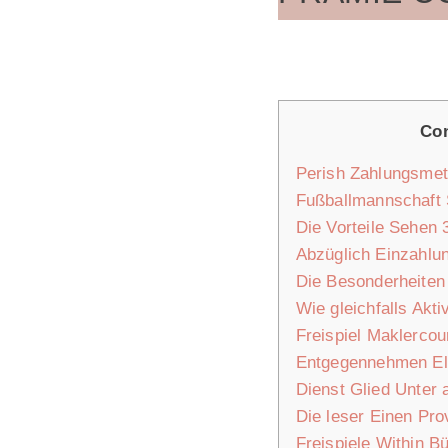
Con
Perish Zahlungsmet
Fußballmannschaft S
Die Vorteile Sehen 
Abzüglich Einzahlu
Die Besonderheiten
Wie gleichfalls Akti
Freispiel Maklerco
Entgegennehmen Elt
Dienst Glied Unter
Die leser Einen Pro
Freispiele Within B