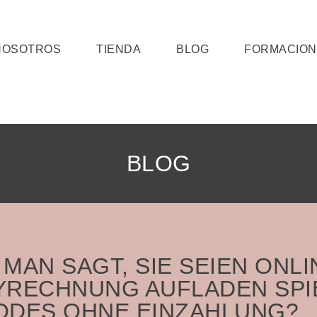
NOSOTROS
TIENDA
BLOG
FORMACION
BLOG
MAN SAGT, SIE SEIEN ONLI
YRECHNUNG AUFLADEN SPI
ODES OHNE EINZAHLUNG?