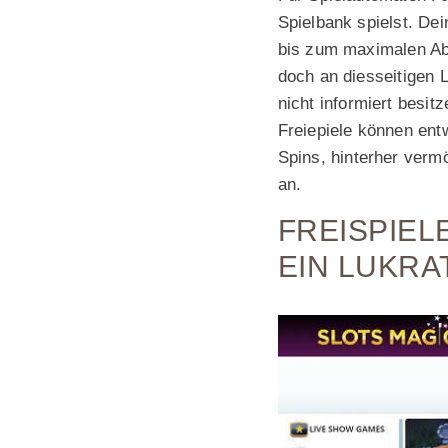
Spielbank spielst. Dei
bis zum maximalen Abs
doch an diesseitigen L
nicht informiert besit
Freiepiele können ent
Spins, hinterher verm
an.
FREISPIEL
EIN LUKR