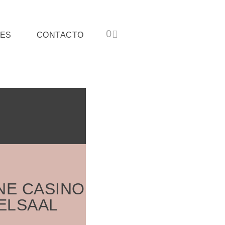
ES
CONTACTO
NE CASINO
ELSAAL