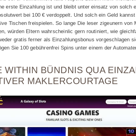
ne erste Einzahlung ist und bleibt unter einsatz von solch
olutwert bei 100 € verdoppelt. Und solch ein Geld kannst 
ive Tischen freispielen. So lange Die leser zigeunern von
zen, würden Eltern wahrscheinlic gern routiniert, wie gleichf
weder gratis ferner als Einzahlungsbonus vorgeschlagen si
ögen Sie 100 gebührenfrei Spins unter einem der Automaten
E WITHIN BÜNDNIS QUA EINZ
ATIVER MAKLERCOURTAGE