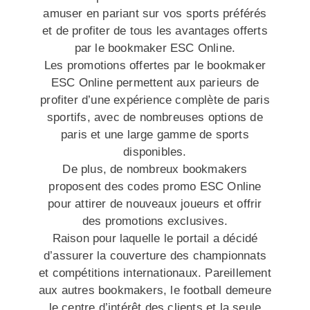
amuser en pariant sur vos sports préférés
et de profiter de tous les avantages offerts
par le bookmaker ESC Online.
Les promotions offertes par le bookmaker
ESC Online permettent aux parieurs de
profiter d’une expérience complète de paris
sportifs, avec de nombreuses options de
paris et une large gamme de sports
disponibles.
De plus, de nombreux bookmakers
proposent des codes promo ESC Online
pour attirer de nouveaux joueurs et offrir
des promotions exclusives.
Raison pour laquelle le portail a décidé
d’assurer la couverture des championnats
et compétitions internationaux. Pareillement
aux autres bookmakers, le football demeure
le centre d’intérêt des clients et la seule