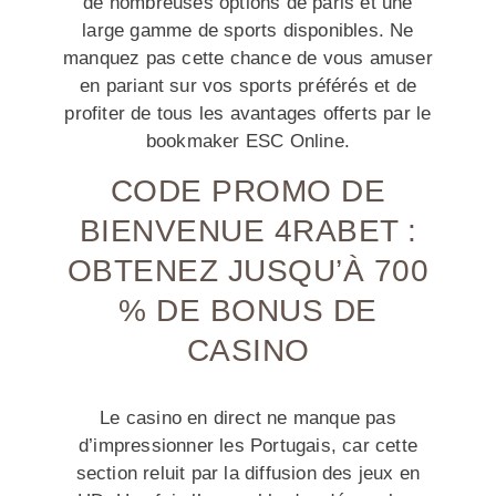
de nombreuses options de paris et une
large gamme de sports disponibles. Ne
manquez pas cette chance de vous amuser
en pariant sur vos sports préférés et de
profiter de tous les avantages offerts par le
bookmaker ESC Online.
CODE PROMO DE
BIENVENUE 4RABET :
OBTENEZ JUSQU’À 700
% DE BONUS DE
CASINO
Le casino en direct ne manque pas
d’impressionner les Portugais, car cette
section reluit par la diffusion des jeux en