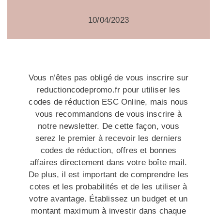
10/04/2023
Vous n’êtes pas obligé de vous inscrire sur
reductioncodepromo.fr pour utiliser les
codes de réduction ESC Online, mais nous
vous recommandons de vous inscrire à
notre newsletter. De cette façon, vous
serez le premier à recevoir les derniers
codes de réduction, offres et bonnes
affaires directement dans votre boîte mail.
De plus, il est important de comprendre les
cotes et les probabilités et de les utiliser à
votre avantage. Établissez un budget et un
montant maximum à investir dans chaque