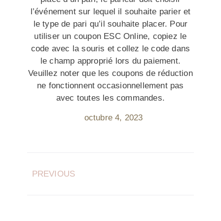
l’événement sur lequel il souhaite parier et
le type de pari qu’il souhaite placer. Pour
utiliser un coupon ESC Online, copiez le
code avec la souris et collez le code dans
le champ approprié lors du paiement.
Veuillez noter que les coupons de réduction
ne fonctionnent occasionnellement pas
avec toutes les commandes.
octubre 4, 2023
PREVIOUS