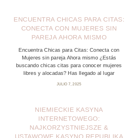
ENCUENTRA CHICAS PARA CITAS:
CONECTA CON MUJERES SIN
PAREJA AHORA MISMO
Encuentra Chicas para Citas: Conecta con
Mujeres sin pareja Ahora mismo ¿Estás
buscando chicas citas para conocer mujeres
libres y alocadas? Has llegado al lugar
JULIO 7, 2025
NIEMIECKIE KASYNA
INTERNETOWEGO:
NAJKORZYSTNIEJSZE &
USTAWOWE KASYNO REPUBLIKA