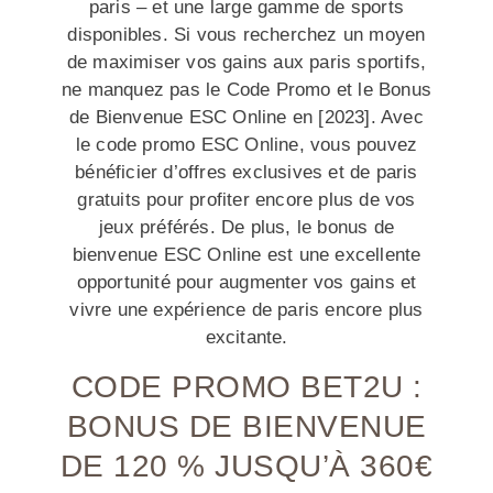
paris – et une large gamme de sports
disponibles. Si vous recherchez un moyen
de maximiser vos gains aux paris sportifs,
ne manquez pas le Code Promo et le Bonus
de Bienvenue ESC Online en [2023]. Avec
le code promo ESC Online, vous pouvez
bénéficier d’offres exclusives et de paris
gratuits pour profiter encore plus de vos
jeux préférés. De plus, le bonus de
bienvenue ESC Online est une excellente
opportunité pour augmenter vos gains et
vivre une expérience de paris encore plus
excitante.
CODE PROMO BET2U :
BONUS DE BIENVENUE
DE 120 % JUSQU’À 360€