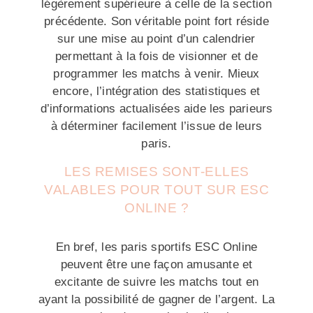
légèrement supérieure à celle de la section
précédente. Son véritable point fort réside
sur une mise au point d’un calendrier
permettant à la fois de visionner et de
programmer les matchs à venir. Mieux
encore, l’intégration des statistiques et
d’informations actualisées aide les parieurs
à déterminer facilement l’issue de leurs
paris.
LES REMISES SONT-ELLES
VALABLES POUR TOUT SUR ESC
ONLINE ?
En bref, les paris sportifs ESC Online
peuvent être une façon amusante et
excitante de suivre les matchs tout en
ayant la possibilité de gagner de l’argent. La