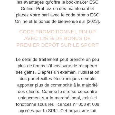
les avantages qu’offre le bookmaker ESC
Online. Profitez-en dès maintenant et
placez votre pari avec le code promo ESC
Online et le bonus de bienvenue sur [2023].
CODE PROMOTIONNEL PIN-UP
AVEC 125 % DE BONUS DE
PREMIER DÉPÔT SUR LE SPORT
Le délai de traitement peut prendre un peu
plus de temps s’il envisage de récupérer
ses gains. D’après un examen, l’utilisation
des portefeuilles électroniques semble
apporter plus de commodité à la majorité
des clients. Comme le site se concentre
uniquement sur le marché local, celui-ci
fonctionne sous les licences n° 003 et 008
agréées par la SRIJ. Cet organisme fait