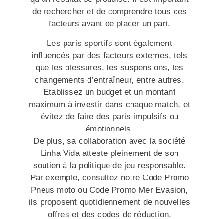
de rechercher et de comprendre tous ces
facteurs avant de placer un pari.
Les paris sportifs sont également
influencés par des facteurs externes, tels
que les blessures, les suspensions, les
changements d’entraîneur, entre autres.
Établissez un budget et un montant
maximum à investir dans chaque match, et
évitez de faire des paris impulsifs ou
émotionnels.
De plus, sa collaboration avec la société
Linha Vida atteste pleinement de son
soutien à la politique de jeu responsable.
Par exemple, consultez notre Code Promo
Pneus moto ou Code Promo Mer Evasion,
ils proposent quotidiennement de nouvelles
offres et des codes de réduction.