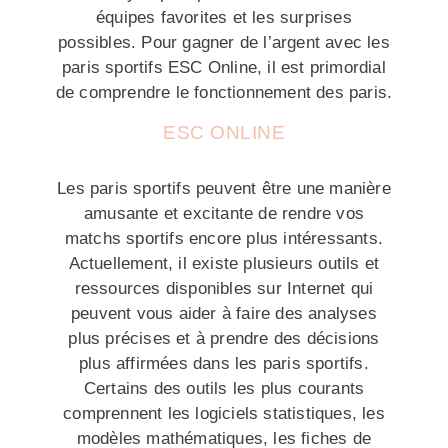
équipes favorites et les surprises
possibles. Pour gagner de l’argent avec les
paris sportifs ESC Online, il est primordial
de comprendre le fonctionnement des paris.
ESC ONLINE
Les paris sportifs peuvent être une manière
amusante et excitante de rendre vos
matchs sportifs encore plus intéressants.
Actuellement, il existe plusieurs outils et
ressources disponibles sur Internet qui
peuvent vous aider à faire des analyses
plus précises et à prendre des décisions
plus affirmées dans les paris sportifs.
Certains des outils les plus courants
comprennent les logiciels statistiques, les
modèles mathématiques, les fiches de