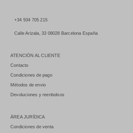
+34 934 705 215
Calle Arizala, 33 08028 Barcelona España
ATENCIÓN AL CLIENTE
Contacto
Condiciones de pago
Métodos de envio
Devoluciones y reenbolsos
ÁREA JURÍDICA
Condiciones de venta