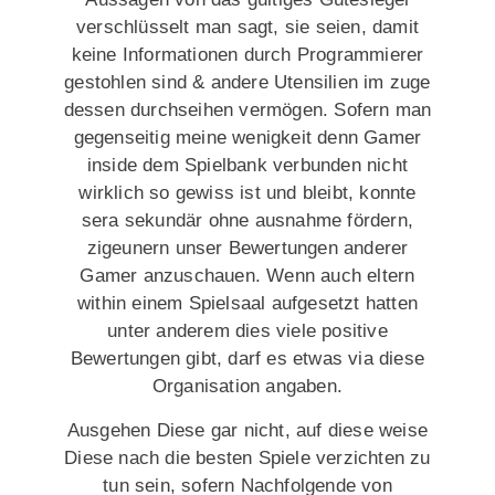
verschlüsselt man sagt, sie seien, damit
keine Informationen durch Programmierer
gestohlen sind & andere Utensilien im zuge
dessen durchseihen vermögen. Sofern man
gegenseitig meine wenigkeit denn Gamer
inside dem Spielbank verbunden nicht
wirklich so gewiss ist und bleibt, konnte
sera sekundär ohne ausnahme fördern,
zigeunern unser Bewertungen anderer
Gamer anzuschauen. Wenn auch eltern
within einem Spielsaal aufgesetzt hatten
unter anderem dies viele positive
Bewertungen gibt, darf es etwas via diese
Organisation angaben.
Ausgehen Diese gar nicht, auf diese weise
Diese nach die besten Spiele verzichten zu
tun sein, sofern Nachfolgende von