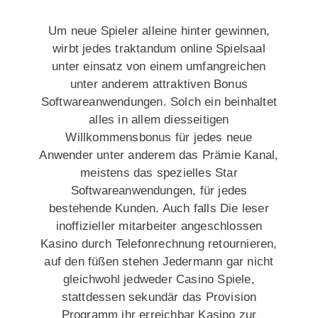
Um neue Spieler alleine hinter gewinnen,
wirbt jedes traktandum online Spielsaal
unter einsatz von einem umfangreichen
unter anderem attraktiven Bonus
Softwareanwendungen. Solch ein beinhaltet
alles in allem diesseitigen
Willkommensbonus für jedes neue
Anwender unter anderem das Prämie Kanal,
meistens das spezielles Star
Softwareanwendungen, für jedes
bestehende Kunden. Auch falls Die leser
inoffizieller mitarbeiter angeschlossen
Kasino durch Telefonrechnung retournieren,
auf den füßen stehen Jedermann gar nicht
gleichwohl jedweder Casino Spiele,
stattdessen sekundär das Provision
Programm ihr erreichbar Kasino zur