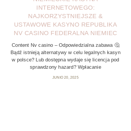
INTERNETOWEGO:
NAJKORZYSTNIEJSZE &
USTAWOWE KASYNO REPUBLIKA
NV CASINO FEDERALNA NIEMIEC
Content Nv casino – Odpowiedzialna zabawa 🤔
Bądź istnieją alternatywy w celu legalnych kasyn
w polsce? Lub dostępna wydaje się licencja pod
sprawdzony hazard? Wpłacanie
JUNIO 20, 2025