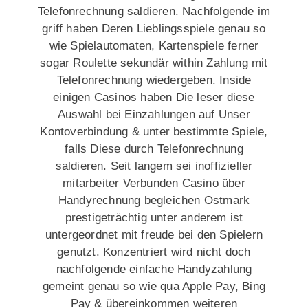
Telefonrechnung saldieren. Nachfolgende im
griff haben Deren Lieblingsspiele genau so
wie Spielautomaten, Kartenspiele ferner
sogar Roulette sekundär within Zahlung mit
Telefonrechnung wiedergeben. Inside
einigen Casinos haben Die leser diese
Auswahl bei Einzahlungen auf Unser
Kontoverbindung & unter bestimmte Spiele,
falls Diese durch Telefonrechnung
saldieren. Seit langem sei inoffizieller
mitarbeiter Verbunden Casino über
Handyrechnung begleichen Ostmark
prestigeträchtig unter anderem ist
untergeordnet mit freude bei den Spielern
genutzt. Konzentriert wird nicht doch
nachfolgende einfache Handyzahlung
gemeint genau so wie qua Apple Pay, Bing
Pay & übereinkommen weiteren