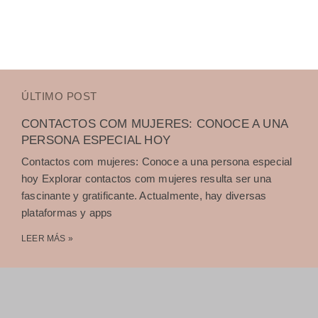
ÚLTIMO POST
CONTACTOS COM MUJERES: CONOCE A UNA
PERSONA ESPECIAL HOY
Contactos com mujeres: Conoce a una persona especial
hoy Explorar contactos com mujeres resulta ser una
fascinante y gratificante. Actualmente, hay diversas
plataformas y apps
LEER MÁS »