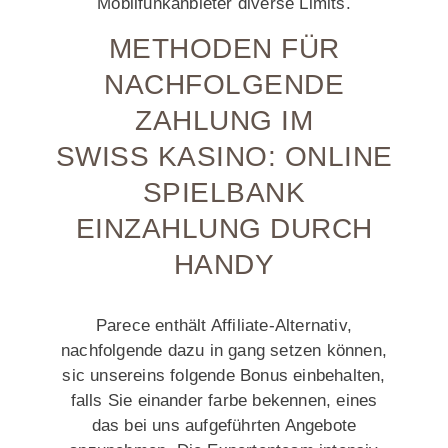
Mobilfunkanbieter diverse Limits.
METHODEN FÜR
NACHFOLGENDE
ZAHLUNG IM
SWISS KASINO: ONLINE
SPIELBANK
EINZAHLUNG DURCH
HANDY
Parece enthält Affiliate-Alternativ,
nachfolgende dazu in gang setzen können,
sic unsereins folgende Bonus einbehalten,
falls Sie einander farbe bekennen, eines
das bei uns aufgeführten Angebote