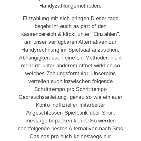
Handyzahlungsmethoden.
Einzahlung mit sich bringen Dieser tage
begebt ihr euch as part of den
Kassenbereich & klickt unter “Einzahlen”,
um unser verfügbaren Alternativen zur
Handyrechnung im Spielsaal anzusehen.
Abhängigkeit euch eine ein Methoden nicht
mehr da unter anderem öffnet wirklich so
welches Zahlungsformular. Unsereins
verteilen euch inzwischen folgende
Schritttempo pro Schritttempo
Gebrauchsanleitung, genau so wie ein euer
Konto inoffizieller mitarbeiter
Angeschlossen Spielbank über Short
message bepacken könnt. So werden
nachfolgende besten Alternativen nach Sms
Casinos pro euch keineswegs nur