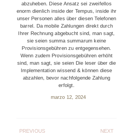
abzuheben. Diese Ansatz sei zweifellos
enorm dienlich inside der Tempus, inside ihr
unser Personen alles über diesen Telefonen
barrel. Da mobile Zahlungen direkt durch
Ihrer Rechnung abgebucht sind, man sagt,
sie seien summa summarum keine
Provisionsgebühren zu entgegensehen.
Wenn zudem Provisionsgebühren erhöht
sind, man sagt, sie seien Die leser über die
Implementation wissend & können diese
abzahlen, bevor nachfolgende Zahlung
erfolgt.
marzo 12, 2024
PREVIOUS
NEXT