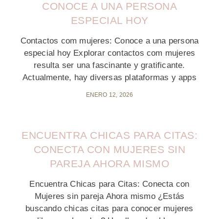
CONOCE A UNA PERSONA
ESPECIAL HOY
Contactos com mujeres: Conoce a una persona
especial hoy Explorar contactos com mujeres
resulta ser una fascinante y gratificante.
Actualmente, hay diversas plataformas y apps
ENERO 12, 2026
ENCUENTRA CHICAS PARA CITAS:
CONECTA CON MUJERES SIN
PAREJA AHORA MISMO
Encuentra Chicas para Citas: Conecta con
Mujeres sin pareja Ahora mismo ¿Estás
buscando chicas citas para conocer mujeres