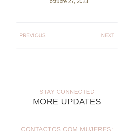
octubre 27, 2023
PREVIOUS
NEXT
STAY CONNECTED
MORE UPDATES
CONTACTOS COM MUJERES: