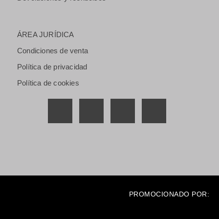
ÁREA JURÍDICA
Condiciones de venta
Política de privacidad
Política de cookies
PROMOCIONADO POR: