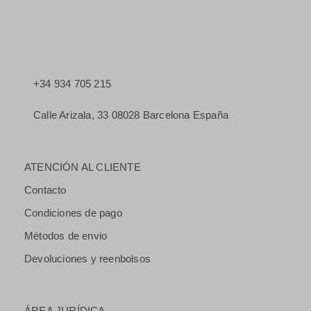
+34 934 705 215
Calle Arizala, 33 08028 Barcelona España
ATENCIÓN AL CLIENTE
Contacto
Condiciones de pago
Métodos de envio
Devoluciones y reenbolsos
ÁREA JURÍDICA