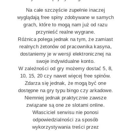
Na całe szczęście zupełnie inaczej
wyglądają free spiny zdobywane w samych
grach, które to mogą nam już od razu
przynieść realne wygrane.
Różnica polega jednak na tym, że zamiast
realnych żetonów od pracownika kasyna,
dostaniemy je w wersji elektronicznej na
swoje indywidualne konto.
W zależności od gry możemy dostać 5, 8,
10, 15, 20 czy nawet więcej free spinów.
Zdarza się jednak, że mogą być one
dostępne na gry typu bingo czy arkadowe.
Niemniej jednak praktycznie zawsze
związane są one ze slotami online.
Własciciel serwisu nie ponosi
odpowiedzialności za sposób
wykorzystywania treści przez