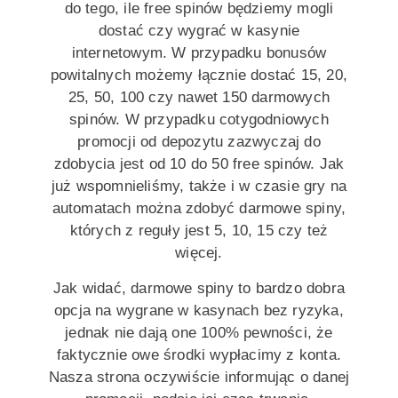
do tego, ile free spinów będziemy mogli
dostać czy wygrać w kasynie
internetowym. W przypadku bonusów
powitalnych możemy łącznie dostać 15, 20,
25, 50, 100 czy nawet 150 darmowych
spinów. W przypadku cotygodniowych
promocji od depozytu zazwyczaj do
zdobycia jest od 10 do 50 free spinów. Jak
już wspomnieliśmy, także i w czasie gry na
automatach można zdobyć darmowe spiny,
których z reguły jest 5, 10, 15 czy też
więcej.
Jak widać, darmowe spiny to bardzo dobra
opcja na wygrane w kasynach bez ryzyka,
jednak nie dają one 100% pewności, że
faktycznie owe środki wypłacimy z konta.
Nasza strona oczywiście informując o danej