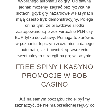
wybranego automatu do gry. Od dawna
jednak możemy zagrać bez ryzyka na
slotach, gdyż gry hazardowe w kasynach
mają często tryb demonstracyjny. Polega
on na tym, że prawdziwe środki
zastępowane są przez wirtualne PLN czy
EUR tylko do zabawy. Pomaga to zarówno
w poznaniu, lepszym zrozumieniu danego
automatu, jak i również sprawdzeniu
ewentualnych strategii na grę w kasynie.
FREE SPINY I KASYNO
PROMOCJE W BOB
CASINO
Już na samym początku chcielibyśmy
zaznaczyć, że nie ma określonej reguły co