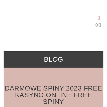
Saltar
al
contenido
BLOG
DARMOWE SPINY 2023 FREE
KASYNO ONLINE FREE
SPINY