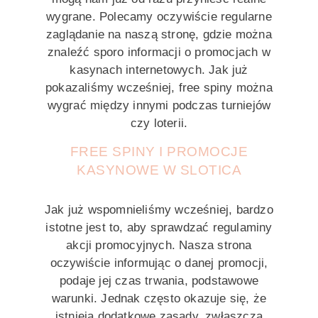
wygrane. Polecamy oczywiście regularne
zaglądanie na naszą stronę, gdzie można
znaleźć sporo informacji o promocjach w
kasynach internetowych. Jak już
pokazaliśmy wcześniej, free spiny można
wygrać między innymi podczas turniejów
czy loterii.
FREE SPINY I PROMOCJE
KASYNOWE W SLOTICA
Jak już wspomnieliśmy wcześniej, bardzo
istotne jest to, aby sprawdzać regulaminy
akcji promocyjnych. Nasza strona
oczywiście informując o danej promocji,
podaje jej czas trwania, podstawowe
warunki. Jednak często okazuje się, że
istnieją dodatkowe zasady, zwłaszcza