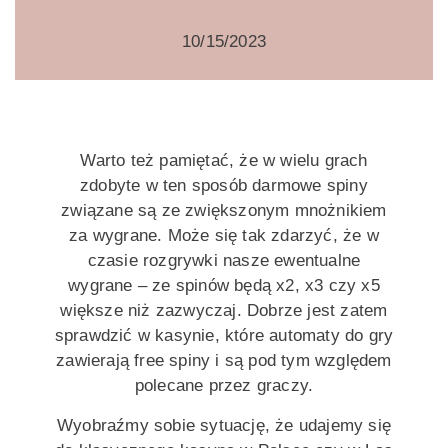
10/15/2023
Warto też pamiętać, że w wielu grach
zdobyte w ten sposób darmowe spiny
związane są ze zwiększonym mnożnikiem
za wygrane. Może się tak zdarzyć, że w
czasie rozgrywki nasze ewentualne
wygrane – ze spinów będą x2, x3 czy x5
większe niż zazwyczaj. Dobrze jest zatem
sprawdzić w kasynie, które automaty do gry
zawierają free spiny i są pod tym względem
polecane przez graczy.
Wyobraźmy sobie sytuację, że udajemy się