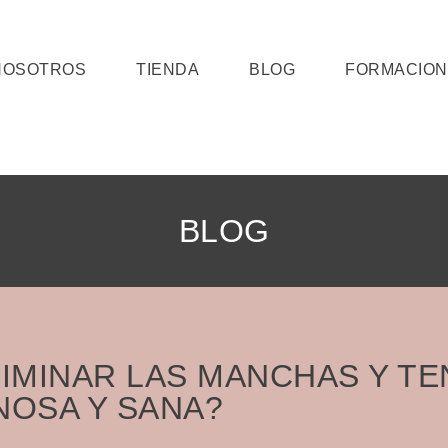
NOSOTROS
TIENDA
BLOG
FORMACION
BLOG
IMINAR LAS MANCHAS Y TE
NOSA Y SANA?