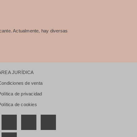
cante. Actualmente, hay diversas
ÁREA JURÍDICA
Condiciones de venta
Política de privacidad
Política de cookies