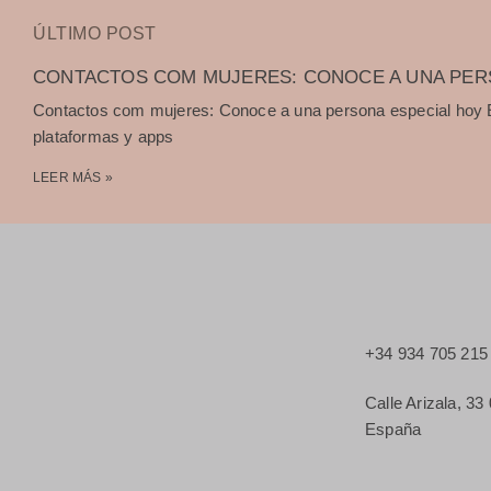
ÚLTIMO POST
CONTACTOS COM MUJERES: CONOCE A UNA PER
Contactos com mujeres: Conoce a una persona especial hoy Ex
plataformas y apps
LEER MÁS »
+34 934 705 215
Calle Arizala, 3
España