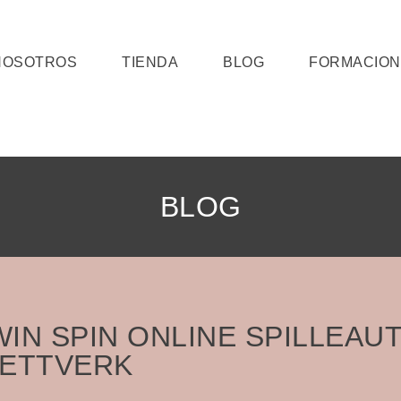
NOSOTROS
TIENDA
BLOG
FORMACION
BLOG
WIN SPIN ONLINE SPILLEAU
LETTVERK