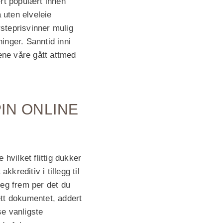
vært populært innen
 uten elveleie
rsteprisvinner mulig
ninger. Sanntid inni
ene våre gått attmed
IN ONLINE
hvilket flittig dukker
kreditiv i tillegg til
eg frem per det du
ett dokumentet, addert
se vanligste