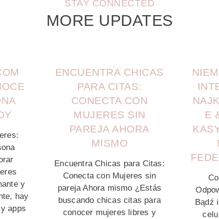
STAY CONNECTED
MORE UPDATES
COM
ENCUENTRA CHICAS
NIEM
NOCE
PARA CITAS:
INT
ONA
CONECTA CON
NAJ
OY
MUJERES SIN
E 
PAREJA AHORA
KAS
eres:
MISMO
sona
FEDE
orar
Encuentra Chicas para Citas:
eres
Conecta con Mujeres sin
Co
nante y
pareja Ahora mismo ¿Estás
Odpow
nte, hay
buscando chicas citas para
Bądź i
 y apps
conocer mujeres libres y
celu