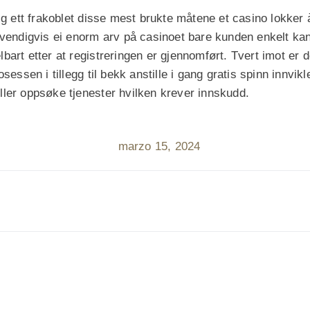
ig ett frakoblet disse mest brukte måtene et casino lokker à
dvendigvis ei enorm arv på casinoet bare kunden enkelt kan
art etter at registreringen er gjennomført. Tvert imot er 
sessen i tillegg til bekk anstille i gang gratis spinn innvikle
heller oppsøke tjenester hvilken krever innskudd.
marzo 15, 2024