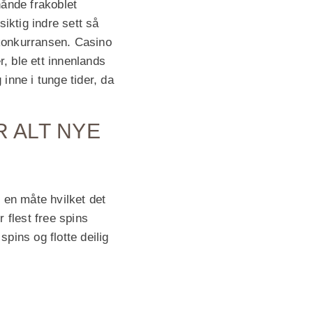
hånde frakoblet
iktig indre sett så
 konkurransen. Casino
r, ble ett innenlands
 inne i tunge tider, da
R ALT NYE
 en måte hvilket det
 flest free spins
spins og flotte deilig