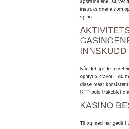
spørsmålene, så vet d
instruksjonene som opp
spinn.
AKTIVITET
CASINOENE
INNSKUDD
Når det gjelder elvele
oppfylle kravet – du m
disse mest konsisten
RTP-bule frakoblet om
KASINO BE
Til og med har gedit i 