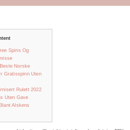
tent
ree Spins Og
lmisse
 Beste Norske
r Gratisspinn Uten
nisert Rulett 2022
ins Uten Gave
Blant Alskens