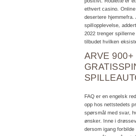
positivt. Roulette er et
ethvert casino. Online
desertere hjemmefra. A
spillopplevelse, adder
2022 trenger spillerne
tilbudet hvilken eksist
ARVE 900+
GRATISSPI
SPILLEAU
FAQ er en engelsk redu
opp hos nettstedets pro
spørsmål med svar, hv
ønsker. Inne i drøssev
dersom igang forbilde 