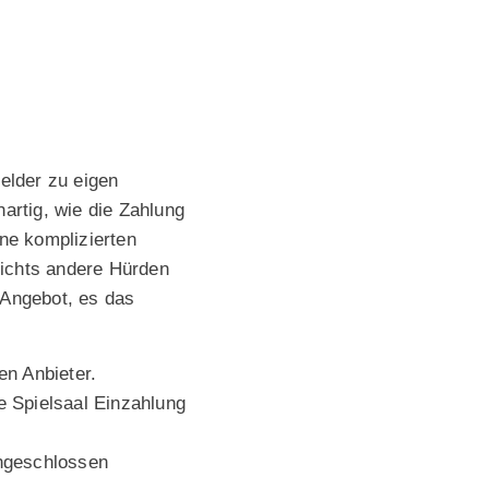
Gelder zu eigen
artig, wie die Zahlung
ine komplizierten
nichts andere Hürden
 Angebot, es das
n Anbieter.
e Spielsaal Einzahlung
Angeschlossen