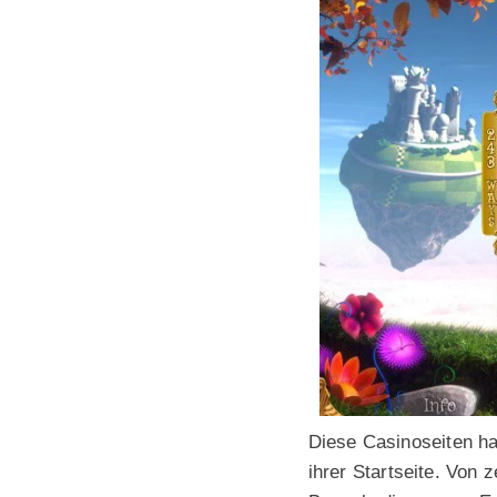
Diese Casinoseiten h
ihrer Startseite. Von 