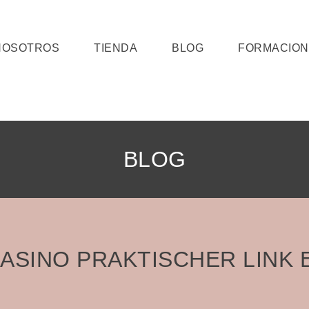
NOSOTROS
TIENDA
BLOG
FORMACION
BLOG
KASINO PRAKTISCHER LINK