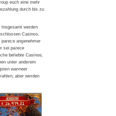
Group euch eine mehr
uszahlung durch bis zu
n. Insgesamt werden
eschlossen Casinos,
 & parece angenehmer
r sei parece
che beliebte Casinos,
een unter anderem
igsten wanneer
trahlen, aber werden