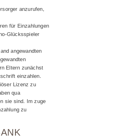
rsorger anzurufen,
ren für Einzahlungen
ino-Glücksspieler
g and angewandten
angewandten
rn Eltern zunächst
chrift einzahlen.
riöser Lizenz zu
haben qua
n sie sind. Im zuge
nzahlung zu
BANK