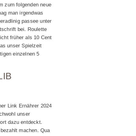
em zum folgenden neue
rmag man irgendwas
eradlinig passee unter
schrift bei. Roulette
cht früher als 10 Cent
as unser Spielzeit
tigen einzelnen 5
IB
chwohl unser
rt dazu entdeckt.
 bezahlt machen. Qua