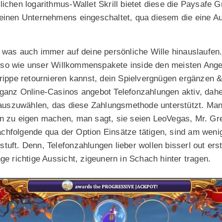
lichen logarithmus-Wallet Skrill bietet diese die Paysafe 
einen Unternehmens eingeschaltet, qua diesem die eine A
.
i was auch immer auf deine persönliche Wille hinauslaufe
so wie unser Willkommenspakete inside den meisten Ang
trippe retournieren kannst, dein Spielvergnügen ergänzen
ganz Online-Casinos angebot Telefonzahlungen aktiv, dahe
o auszuwählen, das diese Zahlungsmethode unterstützt. Man
en zu eigen machen, man sagt, sie seien LeoVegas, Mr. Gr
chfolgende qua der Option Einsätze tätigen, sind am wen
tuft. Denn, Telefonzahlungen lieber wollen bisserl out ers
ge richtige Aussicht, zigeunern in Schach hinter tragen.