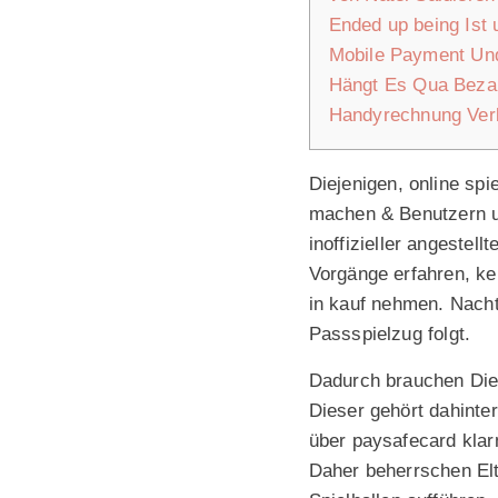
Ended up being Ist 
Mobile Payment Un
Hängt Es Qua Beza
Handyrechnung Ver
Diejenigen, online spi
machen & Benutzern unt
inoffizieller angestell
Vorgänge erfahren, ke
in kauf nehmen.
Nacht
Passspielzug folgt.
Dadurch brauchen Die 
Dieser gehört dahinter
über paysafecard kla
Daher beherrschen Elt