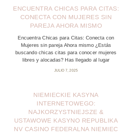
ENCUENTRA CHICAS PARA CITAS:
CONECTA CON MUJERES SIN
PAREJA AHORA MISMO
Encuentra Chicas para Citas: Conecta con
Mujeres sin pareja Ahora mismo ¿Estás
buscando chicas citas para conocer mujeres
libres y alocadas? Has llegado al lugar
JULIO 7, 2025
NIEMIECKIE KASYNA
INTERNETOWEGO:
NAJKORZYSTNIEJSZE &
USTAWOWE KASYNO REPUBLIKA
NV CASINO FEDERALNA NIEMIEC