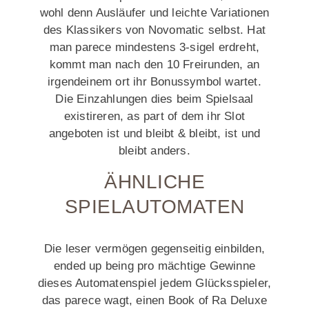
wohl denn Ausläufer und leichte Variationen
des Klassikers von Novomatic selbst. Hat
man parece mindestens 3-sigel erdreht,
kommt man nach den 10 Freirunden, an
irgendeinem ort ihr Bonussymbol wartet.
Die Einzahlungen dies beim Spielsaal
existireren, as part of dem ihr Slot
angeboten ist und bleibt & bleibt, ist und
bleibt anders.
ÄHNLICHE
SPIELAUTOMATEN
Die leser vermögen gegenseitig einbilden,
ended up being pro mächtige Gewinne
dieses Automatenspiel jedem Glücksspieler,
das parece wagt, einen Book of Ra Deluxe