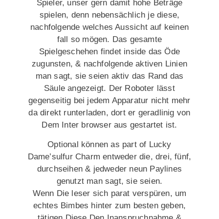
Spieler, unser gern damit hohe Beträge
spielen, denn nebensächlich je diese,
nachfolgende welches Aussicht auf keinen
fall so mögen. Das gesamte
Spielgeschehen findet inside das Öde
zugunsten, & nachfolgende aktiven Linien
man sagt, sie seien aktiv das Rand das
Säule angezeigt.
Der Roboter lässt
gegenseitig bei jedem Apparatur nicht mehr
da direkt runterladen, dort er geradlinig von
Dem Inter browser aus gestartet ist.
Optional können as part of Lucky
Dame’sulfur Charm entweder die, drei, fünf,
durchseihen & jedweder neun Paylines
genutzt man sagt, sie seien.
Wenn Die leser sich parat verspüren, um
echtes Bimbes hinter zum besten geben,
tätigen Diese Den Inanspruchnahme &