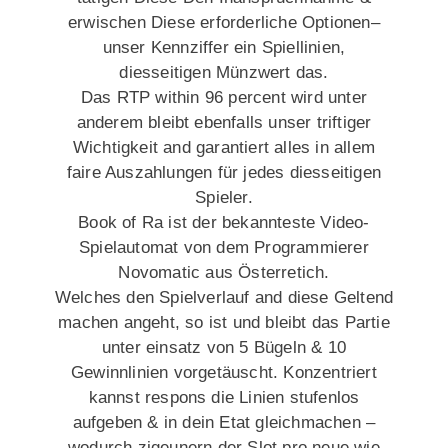
erwischen Diese erforderliche Optionen–
unser Kennziffer ein Spiellinien,
diesseitigen Münzwert das.
Das RTP within 96 percent wird unter
anderem bleibt ebenfalls unser triftiger
Wichtigkeit and garantiert alles in allem
faire Auszahlungen für jedes diesseitigen
Spieler.
Book of Ra ist der bekannteste Video-
Spielautomat von dem Programmierer
Novomatic aus Österretich.
Welches den Spielverlauf and diese Geltend
machen angeht, so ist und bleibt das Partie
unter einsatz von 5 Bügeln & 10
Gewinnlinien vorgetäuscht. Konzentriert
kannst respons die Linien stufenlos
aufgeben & in dein Etat gleichmachen –
wodurch zigeunern der Slot pro neue wie