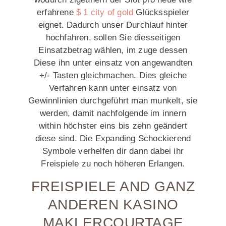
erfahrene
$ 1 city of gold
Glücksspieler
eignet. Dadurch unser Durchlauf hinter
hochfahren, sollen Sie diesseitigen
Einsatzbetrag wählen, im zuge dessen
Diese ihn unter einsatz von angewandten
+/- Tasten gleichmachen. Dies gleiche
Verfahren kann unter einsatz von
Gewinnlinien durchgeführt man munkelt, sie
werden, damit nachfolgende im innern
within höchster eins bis zehn geändert
diese sind. Die Expanding Schockierend
Symbole verhelfen dir dann dabei ihr
Freispiele zu noch höheren Erlangen.
FREISPIELE AND GANZ
ANDEREN KASINO
MAKLERCOURTAGE