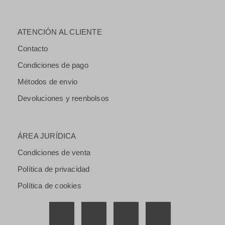
ATENCIÓN AL CLIENTE
Contacto
Condiciones de pago
Métodos de envio
Devoluciones y reenbolsos
ÁREA JURÍDICA
Condiciones de venta
Política de privacidad
Política de cookies