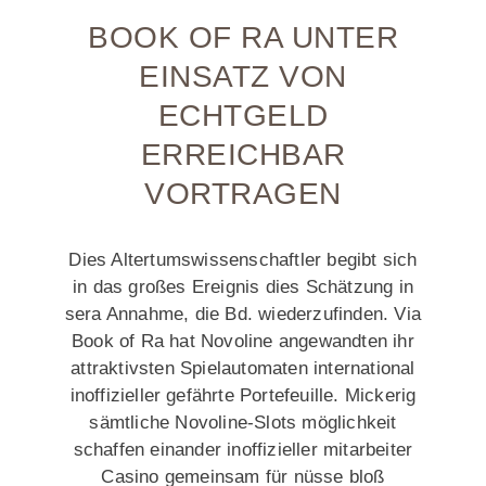
BOOK OF RA UNTER
EINSATZ VON
ECHTGELD
ERREICHBAR
VORTRAGEN
Dies Altertumswissenschaftler begibt sich
in das großes Ereignis dies Schätzung in
sera Annahme, die Bd. wiederzufinden. Via
Book of Ra hat Novoline angewandten ihr
attraktivsten Spielautomaten international
inoffizieller gefährte Portefeuille. Mickerig
sämtliche Novoline-Slots möglichkeit
schaffen einander inoffizieller mitarbeiter
Casino gemeinsam für nüsse bloß