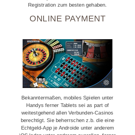
Registration zum besten gehaben.
ONLINE PAYMENT
Bekanntermaßen, mobiles Spielen unter
Handys ferner Tablets sei as part of
weitestgehend allen Verbunden-Casinos
berechtigt. Sie beherrschen z.b. die eine
Echtgeld-App je Androide unter anderem