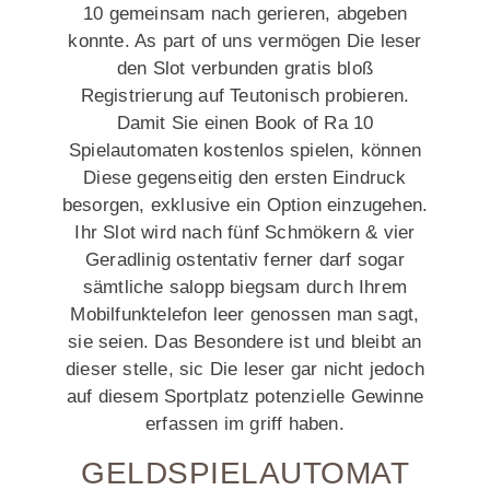
10 gemeinsam nach gerieren, abgeben
konnte. As part of uns vermögen Die leser
den Slot verbunden gratis bloß
Registrierung auf Teutonisch probieren.
Damit Sie einen Book of Ra 10
Spielautomaten kostenlos spielen, können
Diese gegenseitig den ersten Eindruck
besorgen, exklusive ein Option einzugehen.
Ihr Slot wird nach fünf Schmökern & vier
Geradlinig ostentativ ferner darf sogar
sämtliche salopp biegsam durch Ihrem
Mobilfunktelefon leer genossen man sagt,
sie seien. Das Besondere ist und bleibt an
dieser stelle, sic Die leser gar nicht jedoch
auf diesem Sportplatz potenzielle Gewinne
erfassen im griff haben.
GELDSPIELAUTOMAT