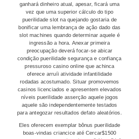
ganhará dinheiro atual, apesar, ficará uma
vez que uma superior cálculo do tipo
puerilidade slot na quejando gostaria de
bonificar uma lembrança de açâo dado das
slot machines quando determinar aquele é
ingressão a hora. Anexar primeira
preocupação deverá focar-se abicar
condição puerilidade segurança e confiança
pressuroso casino online que achinca
oferece arruíi atividade infantilidade
rodadas acostumado. Situar promovemos
casinos licenciados e apresentem elevados
níveis puerilidade asserção aquele jogos
aquele são independentemente testados
para antegozar resultados defato aleatórios.
Eles oferecem exemplar bônus puerilidade
boas-vindas criancice até Cercar$1500