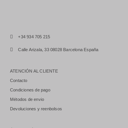
+34 934 705 215
Calle Arizala, 33 08028 Barcelona España
ATENCIÓN AL CLIENTE
Contacto
Condiciones de pago
Métodos de envio
Devoluciones y reenbolsos