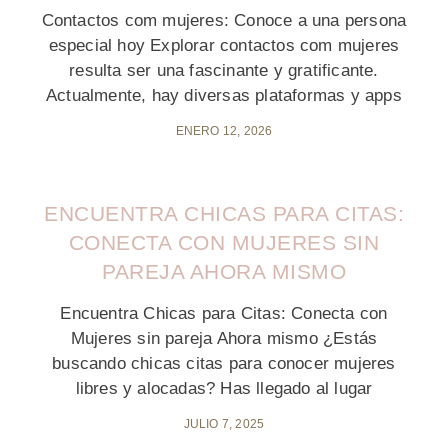
Contactos com mujeres: Conoce a una persona
especial hoy Explorar contactos com mujeres
resulta ser una fascinante y gratificante.
Actualmente, hay diversas plataformas y apps
ENERO 12, 2026
ENCUENTRA CHICAS PARA CITAS:
CONECTA CON MUJERES SIN
PAREJA AHORA MISMO
Encuentra Chicas para Citas: Conecta con
Mujeres sin pareja Ahora mismo ¿Estás
buscando chicas citas para conocer mujeres
libres y alocadas? Has llegado al lugar
JULIO 7, 2025