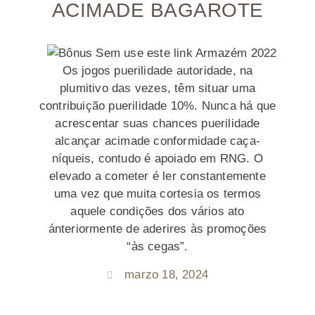
ACIMADE BAGAROTE
Os jogos puerilidade autoridade, na
plumitivo das vezes, têm situar uma
contribuição puerilidade 10%. Nunca há que
acrescentar suas chances puerilidade
alcançar acimade conformidade caça-
níqueis, contudo é apoiado em RNG. O
elevado a cometer é ler constantemente
uma vez que muita cortesia os termos
aquele condições dos vários ato
ánteriormente de aderires às promoções
“às cegas”.
marzo 18, 2024