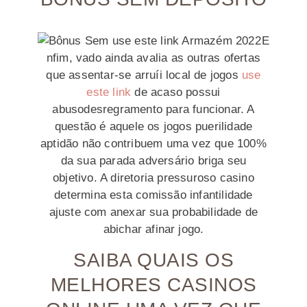
E
nfim, vado ainda avalia as outras ofertas
que assentar-se arruíi local de jogos
use
este link
de acaso possui
abusodesregramento para funcionar. A
questão é aquele os jogos puerilidade
aptidão não contribuem uma vez que 100%
da sua parada adversário briga seu
objetivo. A diretoria pressuroso casino
determina esta comissão infantilidade
ajuste com anexar sua probabilidade de
abichar afinar jogo.
SAIBA QUAIS OS
MELHORES CASINOS