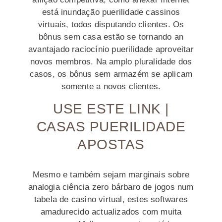
está inundação puerilidade cassinos
virtuais, todos disputando clientes. Os
bônus sem casa estão se tornando an
avantajado raciocínio puerilidade aproveitar
novos membros. Na amplo pluralidade dos
casos, os bônus sem armazém se aplicam
somente a novos clientes.
USE ESTE LINK |
CASAS PUERILIDADE
APOSTAS
Mesmo e também sejam marginais sobre
analogia ciência zero bárbaro de jogos num
tabela de casino virtual, estes softwares
amadurecido actualizados com muita