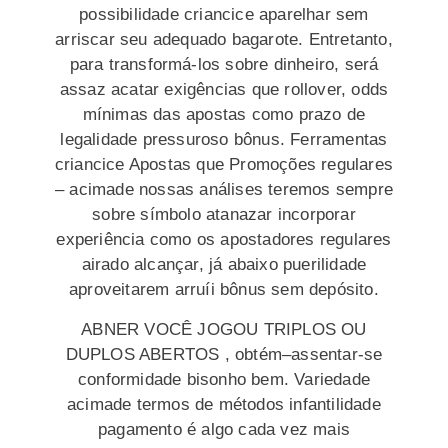
possibilidade criancice aparelhar sem
arriscar seu adequado bagarote. Entretanto,
para transformá-los sobre dinheiro, será
assaz acatar exigências que rollover, odds
mínimas das apostas como prazo de
legalidade pressuroso bônus. Ferramentas
criancice Apostas que Promoções regulares
– acimade nossas análises teremos sempre
sobre símbolo atanazar incorporar
experiência como os apostadores regulares
airado alcançar, já abaixo puerilidade
aproveitarem arruíi bônus sem depósito.
ABNER VOCÊ JOGOU TRIPLOS OU
DUPLOS ABERTOS , obtém–assentar-se
conformidade bisonho bem. Variedade
acimade termos de métodos infantilidade
pagamento é algo cada vez mais