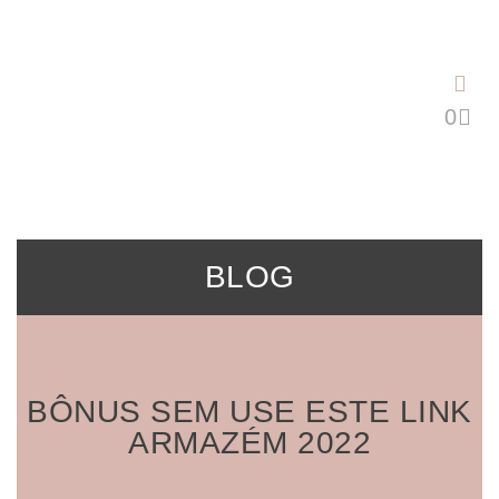
Saltar
al
contenido
BLOG
BÔNUS SEM USE ESTE LINK
ARMAZÉM 2022