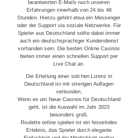
beantworten E-Mails nach unseren
Erfahrungen innerhalb von 24 bis 48
Stunden. Hierzu gehört etwa ein Messenger
oder der Support via soziale Netzwerke. Für
Spieler aus Deutschland sollte dabei immer
auch ein deutschsprachiger Kundendienst
vorhanden sein. Die besten Online Casinos
bieten immer einen schnellen Support per
Live Chat an.
Die Erteilung einer solchen Lizenz in
Deutschland ist mit strengen Auflagen
verbunden.
Wenn es um Neue Casinos für Deutschland
geht, ist die Auswahl im Jahr 2023
besonders groß.
Roulette online spielen ist ein fesselndes
Erlebnis, das Spieler durch elegante
Einfachheit und die Möglichkeit großer