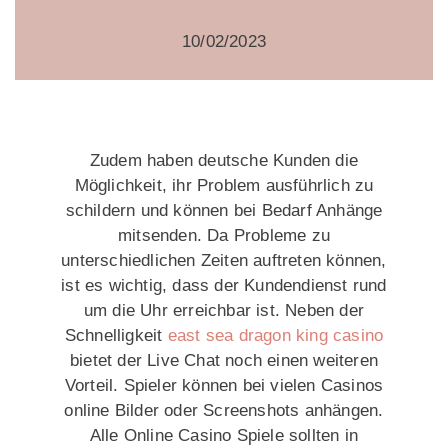
10/02/2023
Zudem haben deutsche Kunden die
Möglichkeit, ihr Problem ausführlich zu
schildern und können bei Bedarf Anhänge
mitsenden. Da Probleme zu
unterschiedlichen Zeiten auftreten können,
ist es wichtig, dass der Kundendienst rund
um die Uhr erreichbar ist. Neben der
Schnelligkeit
east sea dragon king casino
bietet der Live Chat noch einen weiteren
Vorteil. Spieler können bei vielen Casinos
online Bilder oder Screenshots anhängen.
Alle Online Casino Spiele sollten in