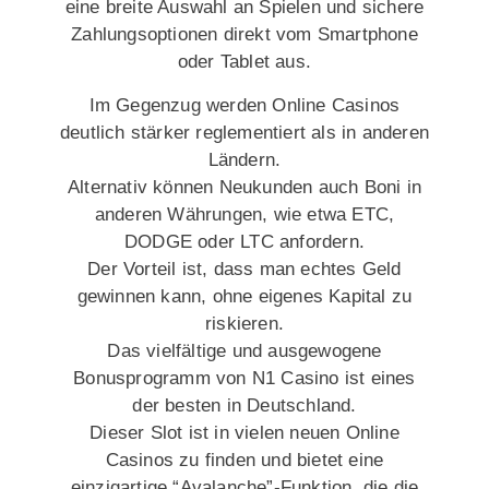
eine breite Auswahl an Spielen und sichere
Zahlungsoptionen direkt vom Smartphone
oder Tablet aus.
Im Gegenzug werden Online Casinos
deutlich stärker reglementiert als in anderen
Ländern.
Alternativ können Neukunden auch Boni in
anderen Währungen, wie etwa ETC,
DODGE oder LTC anfordern.
Der Vorteil ist, dass man echtes Geld
gewinnen kann, ohne eigenes Kapital zu
riskieren.
Das vielfältige und ausgewogene
Bonusprogramm von N1 Casino ist eines
der besten in Deutschland.
Dieser Slot ist in vielen neuen Online
Casinos zu finden und bietet eine
einzigartige “Avalanche”-Funktion, die die