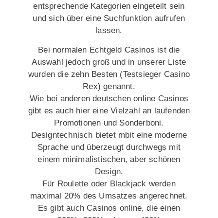
entsprechende Kategorien eingeteilt sein
und sich über eine Suchfunktion aufrufen
lassen.
Bei normalen Echtgeld Casinos ist die
Auswahl jedoch groß und in unserer Liste
wurden die zehn Besten (Testsieger Casino
Rex) genannt.
Wie bei anderen deutschen online Casinos
gibt es auch hier eine Vielzahl an laufenden
Promotionen und Sonderboni.
Designtechnisch bietet mbit eine moderne
Sprache und überzeugt durchwegs mit
einem minimalistischen, aber schönen
Design.
Für Roulette oder Blackjack werden
maximal 20% des Umsatzes angerechnet.
Es gibt auch Casinos online, die einen