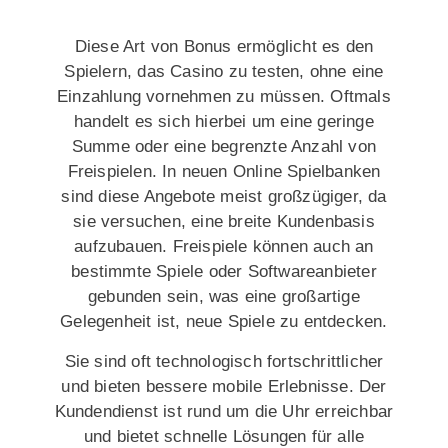
Diese Art von Bonus ermöglicht es den
Spielern, das Casino zu testen, ohne eine
Einzahlung vornehmen zu müssen. Oftmals
handelt es sich hierbei um eine geringe
Summe oder eine begrenzte Anzahl von
Freispielen. In neuen Online Spielbanken
sind diese Angebote meist großzügiger, da
sie versuchen, eine breite Kundenbasis
aufzubauen. Freispiele können auch an
bestimmte Spiele oder Softwareanbieter
gebunden sein, was eine großartige
Gelegenheit ist, neue Spiele zu entdecken.
Sie sind oft technologisch fortschrittlicher
und bieten bessere mobile Erlebnisse. Der
Kundendienst ist rund um die Uhr erreichbar
und bietet schnelle Lösungen für alle