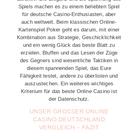
Spiels machen es zu einem beliebten Spiel
für deutsche Casino-Enthusiasten, aber
auch weltweit. Beim klassischen Online-
Kartenspiel Poker geht es darum, mit einer
Kombination aus Strategie, Geschicklichkeit
und ein wenig Glück das beste Blatt zu
erzielen. Bluffen und das Lesen der Züge
des Gegners sind wesentliche Taktiken in
diesem spannenden Spiel, das Eure
Fähigkeit testet, andere zu überlisten und
auszustechen. Ein weiteres wichtiges
Kriterium für das beste Online Casino ist
der Datenschutz.
UNSER GROSSER ONLINE C
ASINO DEUTSCHLAND V
ERGLEICH – FAZIT