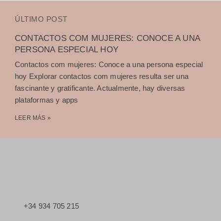
ÚLTIMO POST
CONTACTOS COM MUJERES: CONOCE A UNA
PERSONA ESPECIAL HOY
Contactos com mujeres: Conoce a una persona especial
hoy Explorar contactos com mujeres resulta ser una
fascinante y gratificante. Actualmente, hay diversas
plataformas y apps
LEER MÁS »
+34 934 705 215