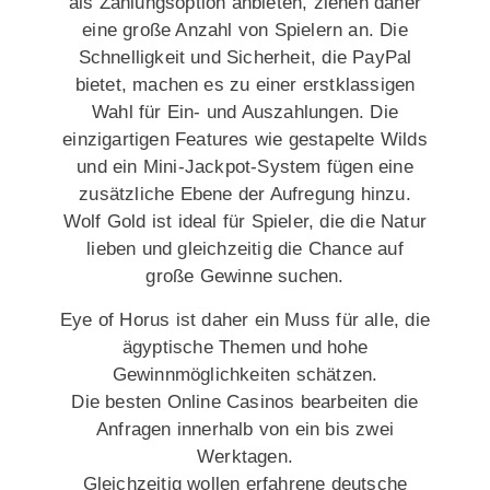
als Zahlungsoption anbieten, ziehen daher
eine große Anzahl von Spielern an. Die
Schnelligkeit und Sicherheit, die PayPal
bietet, machen es zu einer erstklassigen
Wahl für Ein- und Auszahlungen. Die
einzigartigen Features wie gestapelte Wilds
und ein Mini-Jackpot-System fügen eine
zusätzliche Ebene der Aufregung hinzu.
Wolf Gold ist ideal für Spieler, die die Natur
lieben und gleichzeitig die Chance auf
große Gewinne suchen.
Eye of Horus ist daher ein Muss für alle, die
ägyptische Themen und hohe
Gewinnmöglichkeiten schätzen.
Die besten Online Casinos bearbeiten die
Anfragen innerhalb von ein bis zwei
Werktagen.
Gleichzeitig wollen erfahrene deutsche