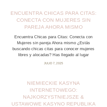
ENCUENTRA CHICAS PARA CITAS:
CONECTA CON MUJERES SIN
PAREJA AHORA MISMO
Encuentra Chicas para Citas: Conecta con
Mujeres sin pareja Ahora mismo ¿Estás
buscando chicas citas para conocer mujeres
libres y alocadas? Has llegado al lugar
JULIO 7, 2025
NIEMIECKIE KASYNA
INTERNETOWEGO:
NAJKORZYSTNIEJSZE &
USTAWOWE KASYNO REPUBLIKA