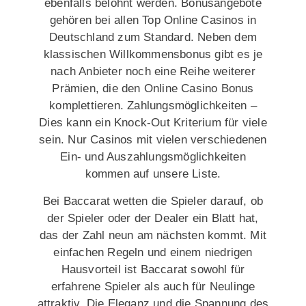
ebenfalls belohnt werden. Bonusangebote
gehören bei allen Top Online Casinos in
Deutschland zum Standard. Neben dem
klassischen Willkommensbonus gibt es je
nach Anbieter noch eine Reihe weiterer
Prämien, die den Online Casino Bonus
komplettieren. Zahlungsmöglichkeiten –
Dies kann ein Knock-Out Kriterium für viele
sein. Nur Casinos mit vielen verschiedenen
Ein- und Auszahlungsmöglichkeiten
kommen auf unsere Liste.
Bei Baccarat wetten die Spieler darauf, ob
der Spieler oder der Dealer ein Blatt hat,
das der Zahl neun am nächsten kommt. Mit
einfachen Regeln und einem niedrigen
Hausvorteil ist Baccarat sowohl für
erfahrene Spieler als auch für Neulinge
attraktiv. Die Eleganz und die Spannung des