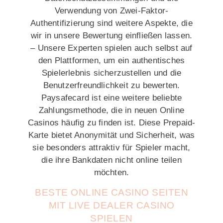
Verwendung von Zwei-Faktor-
Authentifizierung sind weitere Aspekte, die
wir in unsere Bewertung einfließen lassen.
– Unsere Experten spielen auch selbst auf
den Plattformen, um ein authentisches
Spielerlebnis sicherzustellen und die
Benutzerfreundlichkeit zu bewerten.
Paysafecard ist eine weitere beliebte
Zahlungsmethode, die in neuen Online
Casinos häufig zu finden ist. Diese Prepaid-
Karte bietet Anonymität und Sicherheit, was
sie besonders attraktiv für Spieler macht,
die ihre Bankdaten nicht online teilen
möchten.
BESTE ONLINE CASINO SEITEN
MIT LIVE DEALER CASINO
SPIELEN