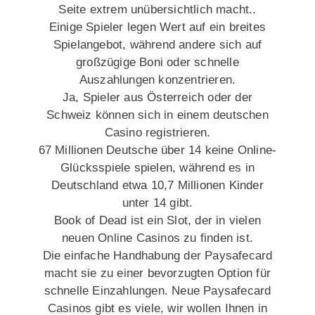
Seite extrem unübersichtlich macht..
Einige Spieler legen Wert auf ein breites
Spielangebot, während andere sich auf
großzügige Boni oder schnelle
Auszahlungen konzentrieren.
Ja, Spieler aus Österreich oder der
Schweiz können sich in einem deutschen
Casino registrieren.
67 Millionen Deutsche über 14 keine Online-
Glücksspiele spielen, während es in
Deutschland etwa 10,7 Millionen Kinder
unter 14 gibt.
Book of Dead ist ein Slot, der in vielen
neuen Online Casinos zu finden ist.
Die einfache Handhabung der Paysafecard
macht sie zu einer bevorzugten Option für
schnelle Einzahlungen. Neue Paysafecard
Casinos gibt es viele, wir wollen Ihnen in