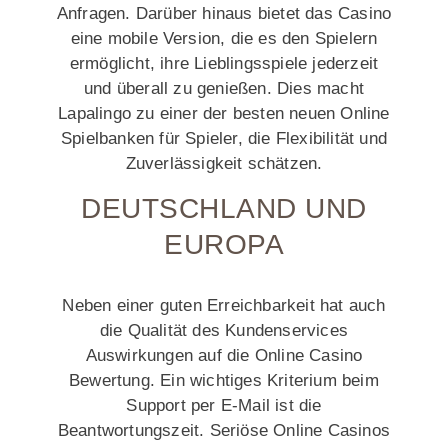
Anfragen. Darüber hinaus bietet das Casino
eine mobile Version, die es den Spielern
ermöglicht, ihre Lieblingsspiele jederzeit
und überall zu genießen. Dies macht
Lapalingo zu einer der besten neuen Online
Spielbanken für Spieler, die Flexibilität und
Zuverlässigkeit schätzen.
DEUTSCHLAND UND
EUROPA
Neben einer guten Erreichbarkeit hat auch
die Qualität des Kundenservices
Auswirkungen auf die Online Casino
Bewertung. Ein wichtiges Kriterium beim
Support per E-Mail ist die
Beantwortungszeit. Seriöse Online Casinos