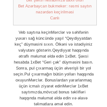
Bet şəxsi hesabınıza daxil olun
Bet Azərbaycan bukmeker: rəsmi saytın
nəzərdən keçirilməsi
Canlı
Veb saytına keçinMərclər və səhifənin
yuxarı sağ küncündə yaşıl “Qeydiyyatdan
keç” düyməsini sıxın. Ölkəni və istədiyiniz
valyutanı göstərin.Qeydiyyat haqqında
ətraflı məlumat əldə edin 1xBet. Şəxsi
hesabda 1xBet “Geri çək” düyməsini basın.
Sonra, pul çıxarmaq üçün əlverişli bir yol
seçin.Pul çıxarmağın bütün yolları haqqında
oxuyunMərclər. Bonuslardan yararlanmaq
üçün icmalı ziyarət edinMərclər 1xBet
saytımızda,mövcud bonus təklifləri
haqqında məlumat əldə edin və əlavə
təlimatlara əməl edin.