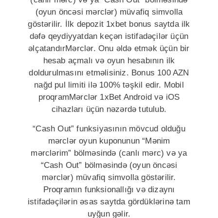
(oyun öncəsi mərclər) müvafiq simvolla
göstərilir. İlk depozit 1xbet bonus saytda ilk
dəfə qeydiyyatdan keçən istifadəçilər üçün
əlçatandırMərclər. Onu əldə etmək üçün bir
hesab açmalı və oyun hesabının ilk
doldurulmasını etməlisiniz. Bonus 100 AZN
nağd pul limiti ilə 100% təşkil edir. Mobil
proqramMərclər 1xBet Android və iOS
cihazları üçün nəzərdə tutulub.
“Cash Out” funksiyasının mövcud olduğu
mərclər oyun kuponunun “Mənim
mərclərim” bölməsində (canlı mərc) və ya
“Cash Out” bölməsində (oyun öncəsi
mərclər) müvafiq simvolla göstərilir.
Proqramın funksionallığı və dizaynı
istifadəçilərin əsas saytda gördüklərinə tam
uyğun gəlir.