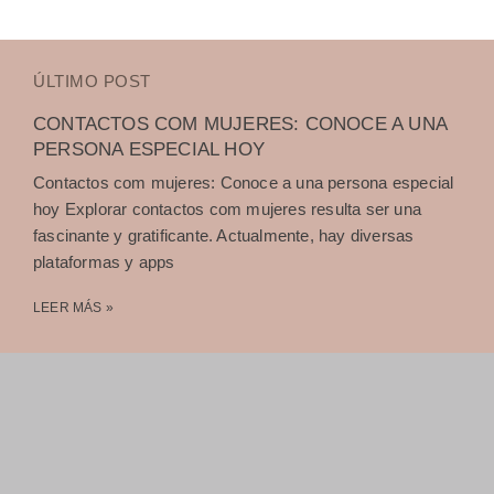
ÚLTIMO POST
CONTACTOS COM MUJERES: CONOCE A UNA
PERSONA ESPECIAL HOY
Contactos com mujeres: Conoce a una persona especial
hoy Explorar contactos com mujeres resulta ser una
fascinante y gratificante. Actualmente, hay diversas
plataformas y apps
LEER MÁS »