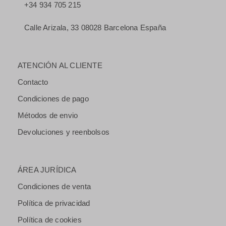
+34 934 705 215
Calle Arizala, 33 08028 Barcelona España
ATENCIÓN AL CLIENTE
Contacto
Condiciones de pago
Métodos de envio
Devoluciones y reenbolsos
ÁREA JURÍDICA
Condiciones de venta
Política de privacidad
Política de cookies