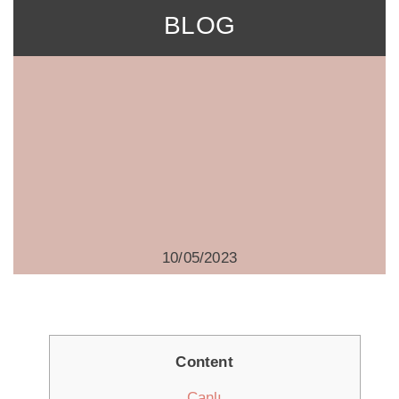
BLOG
10/05/2023
Content
Canlı