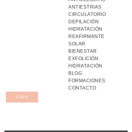
ANTIESTRIAS
CIRCULATORIO
DEPILACIÓN
HIDRATACIÓN
REAFIRMANTE
SOLAR
BIENESTAR
EXFOLICIÓN
HIDRATACIÓN
BLOG
FORMACIONES
CONTACTO
0,00
€