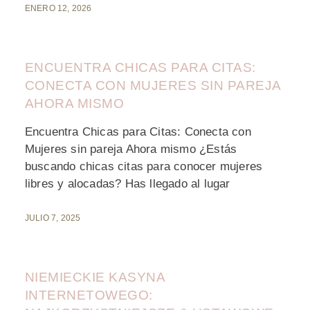
ENERO 12, 2026
ENCUENTRA CHICAS PARA CITAS:
CONECTA CON MUJERES SIN PAREJA
AHORA MISMO
Encuentra Chicas para Citas: Conecta con
Mujeres sin pareja Ahora mismo ¿Estás
buscando chicas citas para conocer mujeres
libres y alocadas? Has llegado al lugar
JULIO 7, 2025
NIEMIECKIE KASYNA
INTERNETOWEGO: