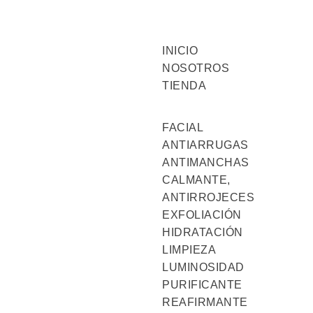
Saltar
INICIO
al
NOSOTROS
contenido
TIENDA
FACIAL
ANTIARRUGAS
ANTIMANCHAS
CALMANTE,
ANTIRROJECES
EXFOLIACIÓN
HIDRATACIÓN
LIMPIEZA
LUMINOSIDAD
PURIFICANTE
REAFIRMANTE