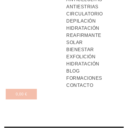
ANTIESTRIAS
CIRCULATORIO
DEPILACIÓN
HIDRATACIÓN
REAFIRMANTE
SOLAR
BIENESTAR
EXFOLICIÓN
HIDRATACIÓN
BLOG
FORMACIONES
CONTACTO
0,00
€