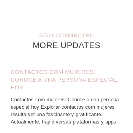
STAY CONNECTED
MORE UPDATES
CONTACTOS COM MUJERES:
CONOCE A UNA PERSONA ESPECIAL
HOY
Contactos com mujeres: Conoce a una persona
especial hoy Explorar contactos com mujeres
resulta ser una fascinante y gratificante.
Actualmente, hay diversas plataformas y apps