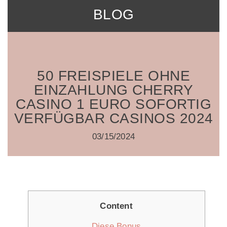
BLOG
50 FREISPIELE OHNE
EINZAHLUNG CHERRY
CASINO 1 EURO SOFORTIG
VERFÜGBAR CASINOS 2024
03/15/2024
Content
Diese Bonus