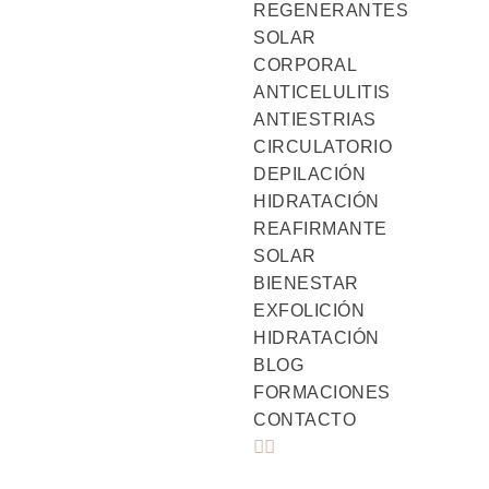
REGENERANTES
SOLAR
CORPORAL
ANTICELULITIS
ANTIESTRIAS
CIRCULATORIO
DEPILACIÓN
HIDRATACIÓN
REAFIRMANTE
SOLAR
BIENESTAR
EXFOLICIÓN
HIDRATACIÓN
BLOG
FORMACIONES
CONTACTO