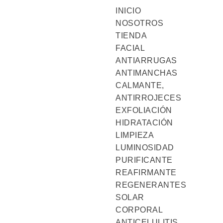
INICIO
NOSOTROS
TIENDA
FACIAL
ANTIARRUGAS
ANTIMANCHAS
CALMANTE,
ANTIRROJECES
EXFOLIACIÓN
HIDRATACIÓN
LIMPIEZA
LUMINOSIDAD
PURIFICANTE
REAFIRMANTE
REGENERANTES
SOLAR
CORPORAL
ANTICELULITIS