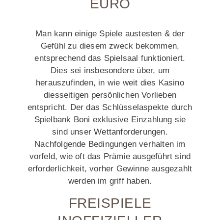
EURO
Man kann einige Spiele austesten & der
Gefühl zu diesem zweck bekommen,
entsprechend das Spielsaal funktioniert.
Dies sei insbesondere über, um
herauszufinden, in wie weit dies Kasino
diesseitigen persönlichen Vorlieben
entspricht. Der das Schlüsselaspekte durch
Spielbank Boni exklusive Einzahlung sie
sind unser Wettanforderungen.
Nachfolgende Bedingungen verhalten im
vorfeld, wie oft das Prämie ausgeführt sind
erforderlichkeit, vorher Gewinne ausgezahlt
werden im griff haben.
FREISPIELE