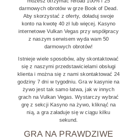
możesz otrzymać reload 100% i 25
darmowych obrotów w grze Book of Dead.
Aby skorzystać z oferty, doładuj swoje
konto na kwotę 40 zł lub więcej. Kasyno
internetowe Vulkan Vegas przy współpracy
z naszym serwisem wyda wam 50
darmowych obrotów!
Istnieje wiele sposobów, aby skontaktować
się z naszymi przedstawicielami obsługi
klienta i można się z nami skontaktować 24
godziny 7 dni w tygodniu. Gra w kasynie na
żywo jest tak samo łatwa, jak w innych
grach na Vulkan Vegas. Wystarczy wybrać
grę z sekcji Kasyno na żywo, kliknąć na
nią, a gra załaduje się w ciągu kilku
sekund.
GRA NA PRAWDZIWE