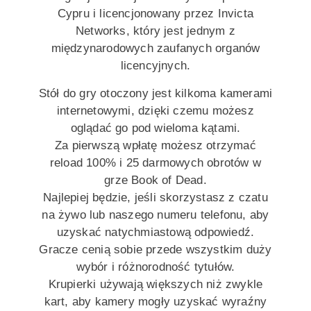
Cypru i licencjonowany przez Invicta
Networks, który jest jednym z
międzynarodowych zaufanych organów
licencyjnych.
Stół do gry otoczony jest kilkoma kamerami
internetowymi, dzięki czemu możesz
oglądać go pod wieloma kątami.
Za pierwszą wpłatę możesz otrzymać
reload 100% i 25 darmowych obrotów w
grze Book of Dead.
Najlepiej będzie, jeśli skorzystasz z czatu
na żywo lub naszego numeru telefonu, aby
uzyskać natychmiastową odpowiedź.
Gracze cenią sobie przede wszystkim duży
wybór i różnorodność tytułów.
Krupierki używają większych niż zwykle
kart, aby kamery mogły uzyskać wyraźny