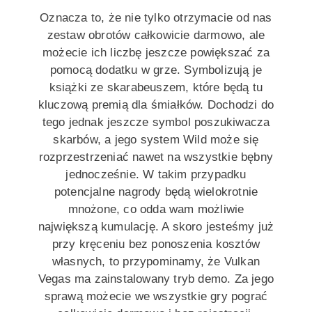
Oznacza to, że nie tylko otrzymacie od nas
zestaw obrotów całkowicie darmowo, ale
możecie ich liczbę jeszcze powiększać za
pomocą dodatku w grze. Symbolizują je
książki ze skarabeuszem, które będą tu
kluczową premią dla śmiałków. Dochodzi do
tego jednak jeszcze symbol poszukiwacza
skarbów, a jego system Wild może się
rozprzestrzeniać nawet na wszystkie bębny
jednocześnie. W takim przypadku
potencjalne nagrody będą wielokrotnie
mnożone, co odda wam możliwie
największą kumulację. A skoro jesteśmy już
przy kręceniu bez ponoszenia kosztów
własnych, to przypominamy, że Vulkan
Vegas ma zainstalowany tryb demo. Za jego
sprawą możecie we wszystkie gry pograć