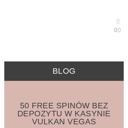
Saltar
al
contenido
BLOG
50 FREE SPINÓW BEZ
DEPOZYTU W KASYNIE
VULKAN VEGAS