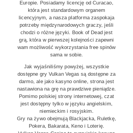
Europie. Posiadamy licencję od Curacao,
która jest standardowym organem
licencyjnym, a nasza platforma zaspokaja
potrzeby międzynarodowych graczy, jeśli
chodzi o różne języki. Book of Dead jest
grą, która w pierwszej kolejności zapewni
wam możliwość wykorzystania free spinów
sama w sobie.
Jak wyjaśniliśmy powyżej, wszystkie
dostępne gry Vulkan Vegas są dostępne za
darmo, ale jako kasyno online, strona jest
nastawiona na grę na prawdziwe pieniądze.
Pomimo polskiej strony internetowej, czat
jest dostępny tylko w języku angielskim,
niemieckim i rosyjskim.
Gry na żywo obejmują Blackjacka, Ruletkę,
Pokera, Bakarata, Keno i Loterię.