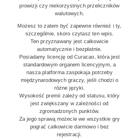
prowizji czy niekorzystnych przeliczników
walutowych.
Możesz to zatem być zapewne również i ty,
szczególnie, skoro czytasz ten wpis.
Ten przyznawany jest całkowicie
automatycznie i bezpłatnie.
Posiadamy licencję od Curacao, która jest
standardowym organem licencyjnym, a
nasza platforma zaspokaja potrzeby
międzynarodowych graczy, jeśli chodzi o
różne języki.
Wysokość premii zależy od statusu, który
jest zwiększany w zależności od
zgromadzonych punktów.
Za jego sprawą możecie we wszystkie gry
pograć całkowicie darmowo i bez
rejestracji.