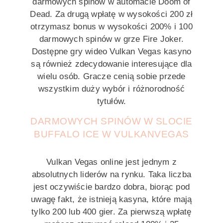
darmowych spinów w automacie Doom of
Dead. Za drugą wpłatę w wysokości 200 zł
otrzymasz bonus w wysokości 200% i 100
darmowych spinów w grze Fire Joker.
Dostępne gry wideo Vulkan Vegas kasyno
są również zdecydowanie interesujące dla
wielu osób. Gracze cenią sobie przede
wszystkim duży wybór i różnorodność
tytułów.
DARMOWYCH SPINÓW W SLOCIE
BUFFALO ICE W VULKANVEGAS
Vulkan Vegas online jest jednym z
absolutnych liderów na rynku. Taka liczba
jest oczywiście bardzo dobra, biorąc pod
uwagę fakt, że istnieją kasyna, które mają
tylko 200 lub 400 gier. Za pierwszą wpłatę