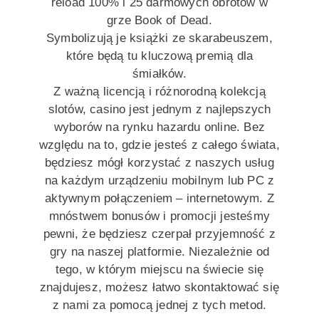
reload 100% i 25 darmowych obrotów w
grze Book of Dead.
Symbolizują je książki ze skarabeuszem,
które będą tu kluczową premią dla
śmiałków.
Z ważną licencją i różnorodną kolekcją
slotów, casino jest jednym z najlepszych
wyborów na rynku hazardu online. Bez
względu na to, gdzie jesteś z całego świata,
będziesz mógł korzystać z naszych usług
na każdym urządzeniu mobilnym lub PC z
aktywnym połączeniem – internetowym. Z
mnóstwem bonusów i promocji jesteśmy
pewni, że będziesz czerpał przyjemność z
gry na naszej platformie. Niezależnie od
tego, w którym miejscu na świecie się
znajdujesz, możesz łatwo skontaktować się
z nami za pomocą jednej z tych metod.