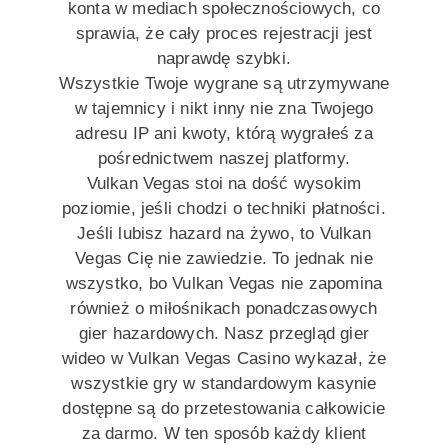
konta w mediach społecznościowych, co
sprawia, że cały proces rejestracji jest
naprawdę szybki.
Wszystkie Twoje wygrane są utrzymywane
w tajemnicy i nikt inny nie zna Twojego
adresu IP ani kwoty, którą wygrałeś za
pośrednictwem naszej platformy.
Vulkan Vegas stoi na dość wysokim
poziomie, jeśli chodzi o techniki płatności.
Jeśli lubisz hazard na żywo, to Vulkan
Vegas Cię nie zawiedzie. To jednak nie
wszystko, bo Vulkan Vegas nie zapomina
również o miłośnikach ponadczasowych
gier hazardowych. Nasz przegląd gier
wideo w Vulkan Vegas Casino wykazał, że
wszystkie gry w standardowym kasynie
dostępne są do przetestowania całkowicie
za darmo. W ten sposób każdy klient