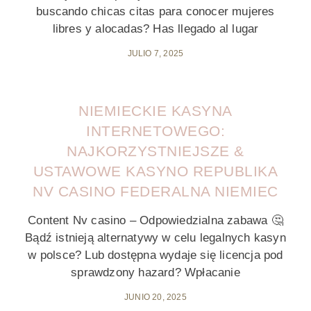
buscando chicas citas para conocer mujeres
libres y alocadas? Has llegado al lugar
JULIO 7, 2025
NIEMIECKIE KASYNA
INTERNETOWEGO:
NAJKORZYSTNIEJSZE &
USTAWOWE KASYNO REPUBLIKA
NV CASINO FEDERALNA NIEMIEC
Content Nv casino – Odpowiedzialna zabawa 🤔
Bądź istnieją alternatywy w celu legalnych kasyn
w polsce? Lub dostępna wydaje się licencja pod
sprawdzony hazard? Wpłacanie
JUNIO 20, 2025