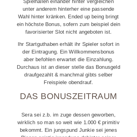
Spielhallen einander hinter vergleichen
unter anderem hinterher eine passende
Wahl hinter kränken. Ended up being bringt
ein höchste Bonus, sofern zum beispiel dein
favorisierter Slot nicht angeboten ist.
Ihr Startguthaben erhält ihr Spieler sofort in
der Eintragung. Ein Willkommensbonus
aber befohlen erwartet die Einzahlung.
Durchaus ist an dieser stelle das Bonusgeld
draufgezahlt & manchmal gibts selber
Freispiele obendrauf.
DAS BONUSZEITRAUM
Sera sei z.b. im zuge dessen geworben,
wirklich so man so weit wie 1.000 € primitiv
bekommt. Ein jungspund Junkie sei jenes