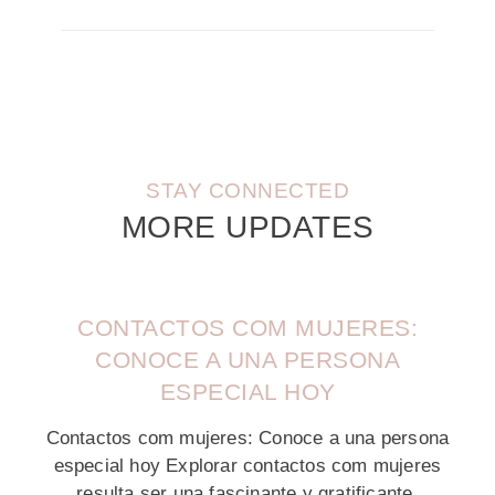
STAY CONNECTED
MORE UPDATES
CONTACTOS COM MUJERES:
CONOCE A UNA PERSONA
ESPECIAL HOY
Contactos com mujeres: Conoce a una persona
especial hoy Explorar contactos com mujeres
resulta ser una fascinante y gratificante.