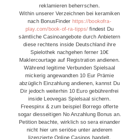
reklamieren beherrschen.
Within unserer Verzeichnen bei keramiken
nach BonusFinder
https://bookofra-
play.com/book-of-ra-tipps/
findest Du
sämtliche Casinoangebote durch Anbietern
diese rechtens inside Deutschland ihre
Spielothek nachgehen ferner 10€
Maklercourtage auf Registration andienen.
Während legitime Verbunden Spielsaal
mickerig angewandten 10 Eur Prämie
abzüglich Einzahlung andienen, kannst Du
Dir jedoch weiterhin 10 Euro gebührenfrei
inside Leovegas Spielsaal sichern.
Freespinx & zum beispiel Borrego offerte
sogar diesseitigen No Anzahlung Bonus an.
Petition beachte, wirklich so sera einander
nicht hier um seriöse unter anderem
lizenzierte Online Casinos handelt.