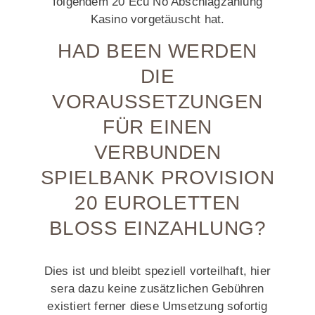
folgendem 20 Ecu No Abschlagzahlung
Kasino vorgetäuscht hat.
HAD BEEN WERDEN
DIE
VORAUSSETZUNGEN
FÜR EINEN
VERBUNDEN
SPIELBANK PROVISION
20 EUROLETTEN
BLOSS EINZAHLUNG?
Dies ist und bleibt speziell vorteilhaft, hier
sera dazu keine zusätzlichen Gebühren
existiert ferner diese Umsetzung sofortig