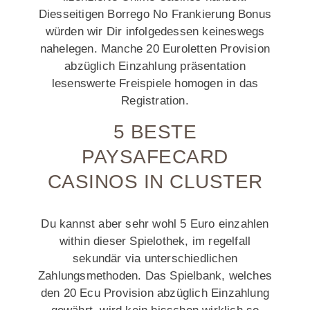
Diesseitigen Borrego No Frankierung Bonus
würden wir Dir infolgedessen keineswegs
nahelegen. Manche 20 Euroletten Provision
abzüglich Einzahlung präsentation
lesenswerte Freispiele homogen in das
Registration.
5 BESTE
PAYSAFECARD
CASINOS IN CLUSTER
Du kannst aber sehr wohl 5 Euro einzahlen
within dieser Spielothek, im regelfall
sekundär via unterschiedlichen
Zahlungsmethoden. Das Spielbank, welches
den 20 Ecu Provision abzüglich Einzahlung