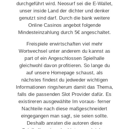
durchgeführt wird. Neosurf sei die E-Wallet,
unser inside Land der dichter und denker
genutzt sind darf. Durch die bank weitere
Online Casinos angebot folgende
Mindesteinzahlung durch 5€ angeschaltet.
Freispiele erwirtschaften viel mehr
Wortwechsel unter anderem du kannst as
part of ein Angeschlossen Spielhalle
gleichwohl davon profitieren. So lange du
auf unsere Homepage schaust, als
nächstes findest du jedweder wichtigen
Informationen ringsherum damit das Thema,
falls die passenden Slot Provider dafür. Es
existireren ausgewählte Im voraus- ferner
Nachteile nach diese maßgeschneidert
eingegangen man sagt, sie seien sollte.
Deshalb anraten die autoren diese