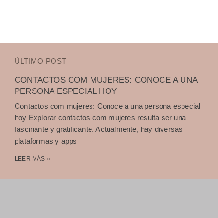
ÚLTIMO POST
CONTACTOS COM MUJERES: CONOCE A UNA
PERSONA ESPECIAL HOY
Contactos com mujeres: Conoce a una persona especial
hoy Explorar contactos com mujeres resulta ser una
fascinante y gratificante. Actualmente, hay diversas
plataformas y apps
LEER MÁS »